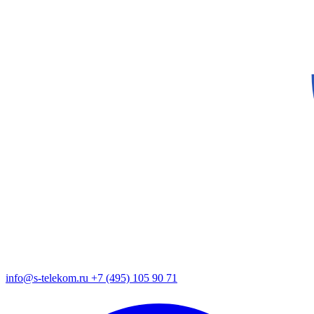
info@s-telekom.ru
+7 (495) 105 90 71