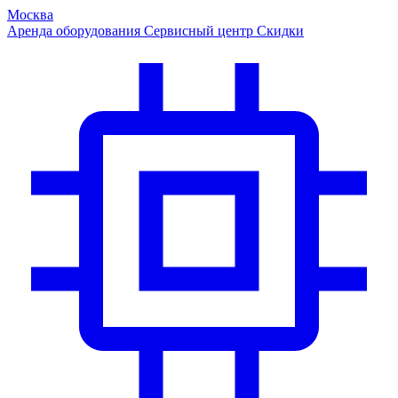
Москва
Аренда оборудования
Сервисный центр
Скидки