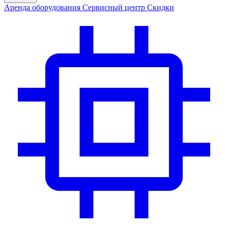
Аренда
оборудования
Сервис
ный центр
Скидки