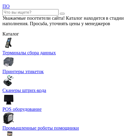
ПО
Уважаемые посетители сайта! Каталог находится в стадии
наполнения. Просьба, уточнять цены у менеджеров
Каталог
Терминалы сбора данных
Принтеры этикеток
Сканеры штрих-кода
POS оборудование
Промышленные роботы помощники