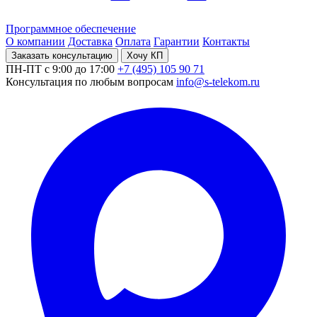
Программное обеспечение
О компании
Доставка
Оплата
Гарантии
Контакты
Заказать консультацию
Хочу КП
ПН-ПТ с 9:00 до 17:00
+7 (495) 105 90 71
Консультация по любым вопросам
info@s-telekom.ru