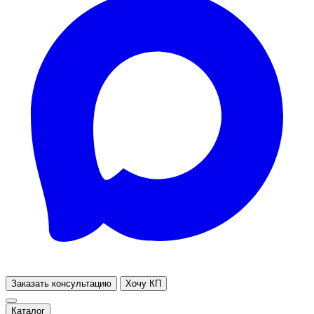
Заказать консультацию
Хочу КП
Каталог