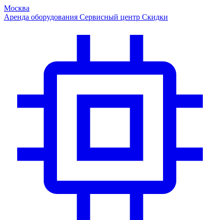
Москва
Аренда оборудования
Сервисный центр
Скидки