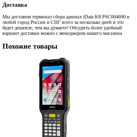
Доставка
Мы доставим терминал сбора данных iData K8 PSC004690 в
любой город России и СНГ всего за несколько дней и это
будет дешевле, чем вы думаете! Обсудить более удобный
вариант доставки можно с менеджером нашего магазина
Похожие товары