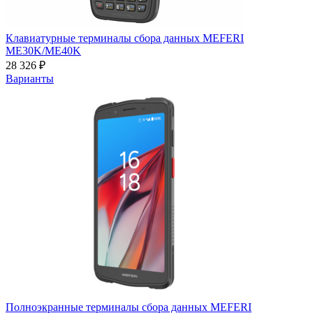
Клавиатурные терминалы сбора данных MEFERI
ME30K/ME40K
28 326 ₽
Варианты
Полноэкранные терминалы сбора данных MEFERI