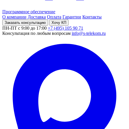
Программное обеспечение
О компании
Доставка
Оплата
Гарантии
Контакты
Заказать консультацию
Хочу КП
ПН-ПТ с 9:00 до 17:00
+7 (495) 105 90 71
Консультация по любым вопросам
info@s-telekom.ru