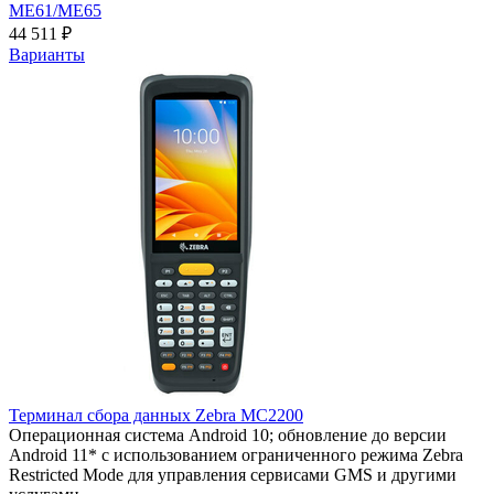
ME61/ME65
44 511 ₽
Варианты
Терминал сбора данных Zebra MC2200
Операционная система
Android 10; обновление до версии
Android 11* с использованием ограниченного режима Zebra
Restricted Mode для управления сервисами GMS и другими