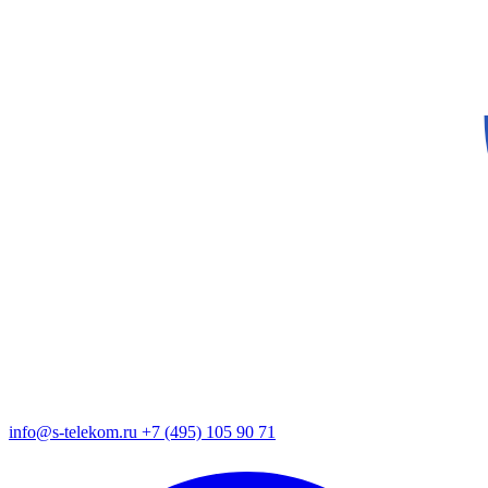
info@s-telekom.ru
+7 (495) 105 90 71