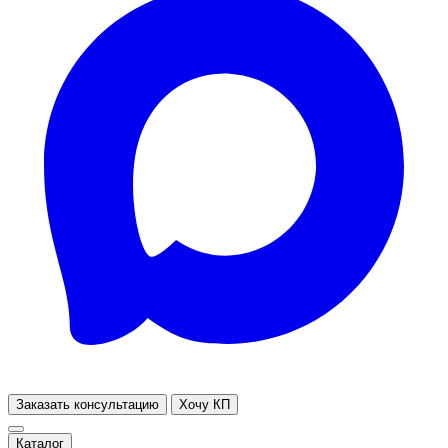
Заказать консультацию
Хочу КП
Каталог