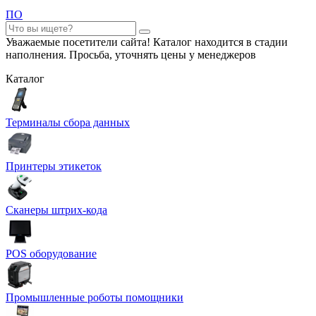
ПО
Уважаемые посетители сайта! Каталог находится в стадии
наполнения. Просьба, уточнять цены у менеджеров
Каталог
Терминалы сбора данных
Принтеры этикеток
Сканеры штрих-кода
POS оборудование
Промышленные роботы помощники