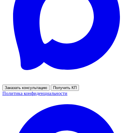
Заказать консультацию
Получить КП
Политика конфиденциальности