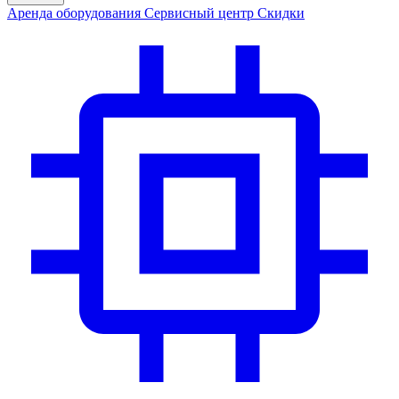
Аренда
оборудования
Сервис
ный центр
Скидки