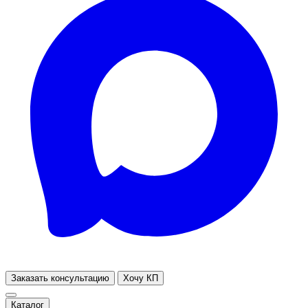
Заказать консультацию
Хочу КП
Каталог