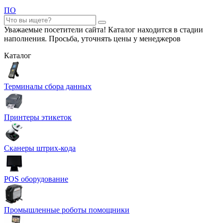
ПО
Уважаемые посетители сайта! Каталог находится в стадии
наполнения. Просьба, уточнять цены у менеджеров
Каталог
Терминалы сбора данных
Принтеры этикеток
Сканеры штрих-кода
POS оборудование
Промышленные роботы помощники