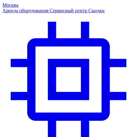
Москва
Аренда оборудования
Сервисный центр
Скидки