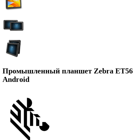
Промышленный планшет Zebra ET56
Android