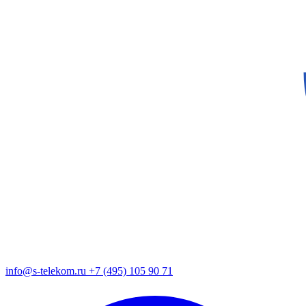
info@s-telekom.ru
+7 (495) 105 90 71