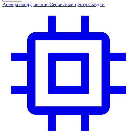
Аренда
оборудования
Сервис
ный центр
Скидки