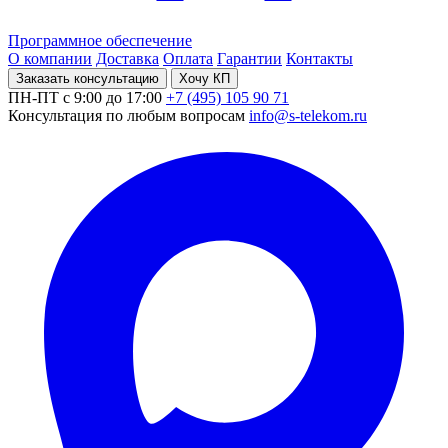
Программное обеспечение
О компании
Доставка
Оплата
Гарантии
Контакты
Заказать консультацию
Хочу КП
ПН-ПТ с 9:00 до 17:00
+7 (495) 105 90 71
Консультация по любым вопросам
info@s-telekom.ru