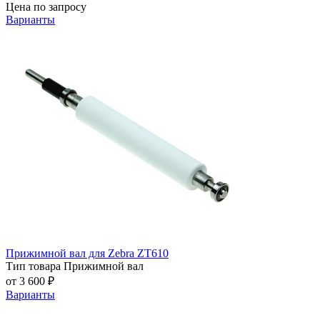
Цена по запросу
Варианты
Прижимной вал для Zebra ZT610
Тип товара
Прижимной вал
от 3 600 ₽
Варианты