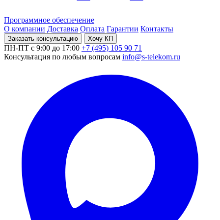
Программное обеспечение
О компании
Доставка
Оплата
Гарантии
Контакты
Заказать консультацию
Хочу КП
ПН-ПТ с 9:00 до 17:00
+7 (495) 105 90 71
Консультация по любым вопросам
info@s-telekom.ru