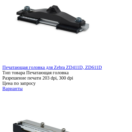
Печатающая головка для Zebra ZD411D, ZD611D
Тип товара
Печатающая головка
Разрешение печати
203 dpi, 300 dpi
Цена по запросу
Варианты