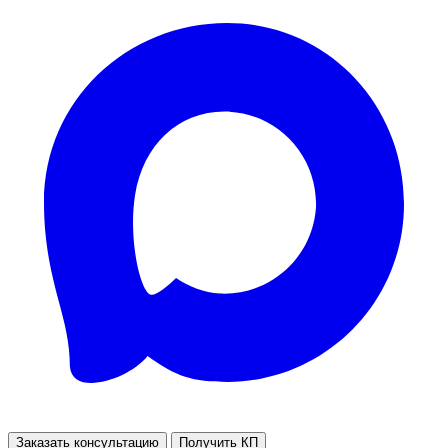
Заказать консультацию
Получить КП