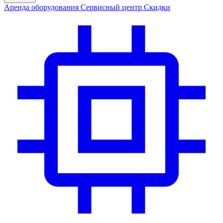
Аренда
оборудования
Сервис
ный центр
Скидки