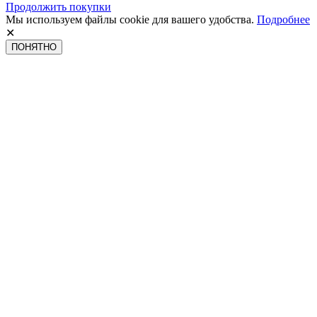
Продолжить покупки
Мы используем файлы cookie для вашего удобства.
Подробнее
✕
ПОНЯТНО