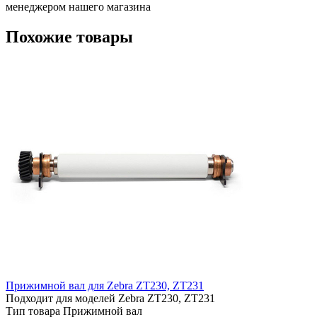
менеджером нашего магазина
Похожие товары
Прижимной вал для Zebra ZT230, ZT231
Подходит для моделей
Zebra ZT230, ZT231
Тип товара
Прижимной вал