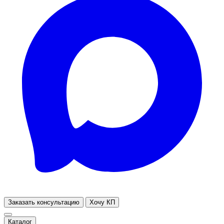
Заказать консультацию
Хочу КП
Каталог