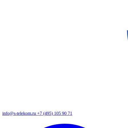
info@s-telekom.ru
+7 (495) 105 90 71