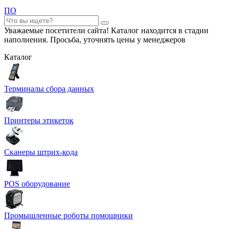
ПО
Уважаемые посетители сайта! Каталог находится в стадии
наполнения. Просьба, уточнять цены у менеджеров
Каталог
Терминалы сбора данных
Принтеры этикеток
Сканеры штрих-кода
POS оборудование
Промышленные роботы помощники