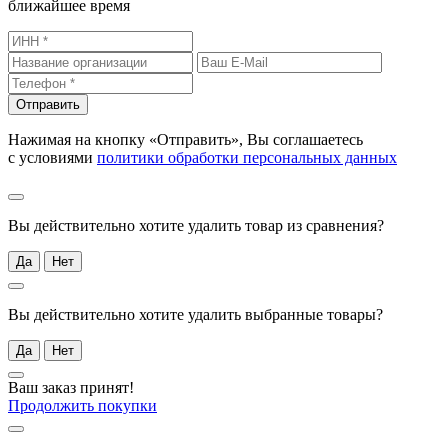
ближайшее время
Отправить
Нажимая на кнопку «Отправить», Вы соглашаетесь
с условиями
политики обработки персональных данных
Вы действительно хотите удалить товар из сравнения?
Да
Нет
Вы действительно хотите удалить выбранные товары?
Да
Нет
Ваш заказ принят!
Продолжить покупки