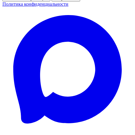
Политика конфиденциальности