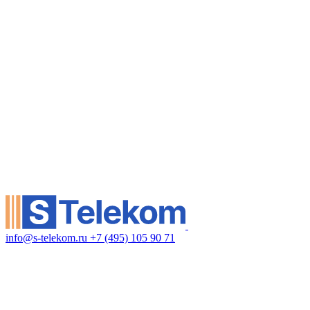
info@s-telekom.ru
+7 (495) 105 90 71