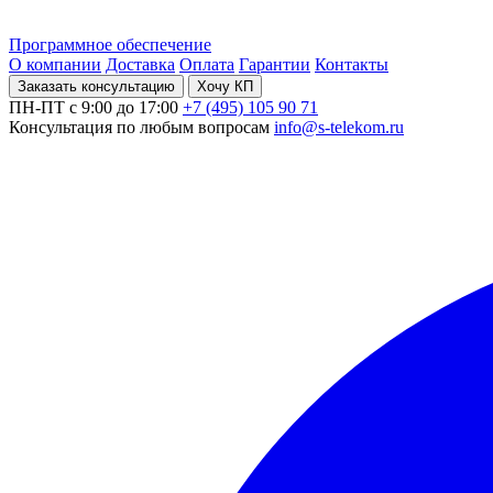
Программное обеспечение
О компании
Доставка
Оплата
Гарантии
Контакты
Заказать консультацию
Хочу КП
ПН-ПТ с 9:00 до 17:00
+7 (495) 105 90 71
Консультация по любым вопросам
info@s-telekom.ru