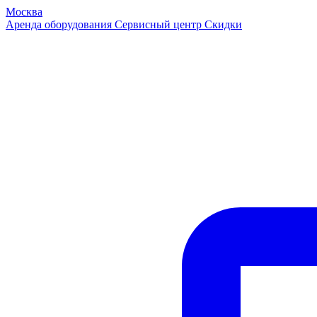
Москва
Аренда оборудования
Сервисный центр
Скидки