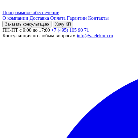
Программное обеспечение
О компании
Доставка
Оплата
Гарантии
Контакты
Заказать консультацию
Хочу КП
ПН-ПТ с 9:00 до 17:00
+7 (495) 105 90 71
Консультация по любым вопросам
info@s-telekom.ru