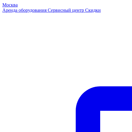
Москва
Аренда оборудования
Сервисный центр
Скидки