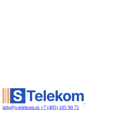
info@s-telekom.ru
+7 (495) 105 90 71