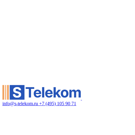
info@s-telekom.ru
+7 (495) 105 90 71