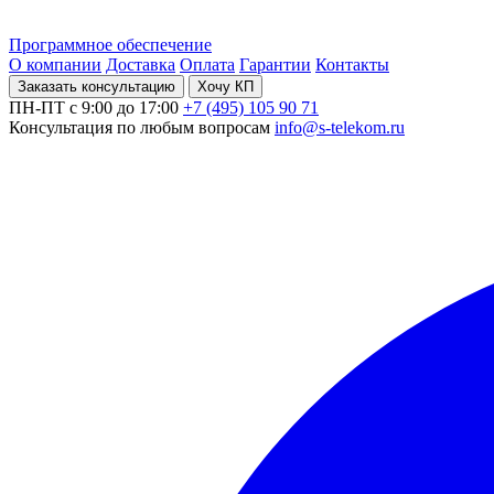
Программное обеспечение
О компании
Доставка
Оплата
Гарантии
Контакты
Заказать консультацию
Хочу КП
ПН-ПТ с 9:00 до 17:00
+7 (495) 105 90 71
Консультация по любым вопросам
info@s-telekom.ru