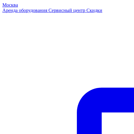
Москва
Аренда оборудования
Сервисный центр
Скидки