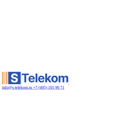
info@s-telekom.ru
+7 (495) 105 90 71