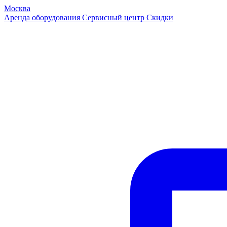
Москва
Аренда оборудования
Сервисный центр
Скидки