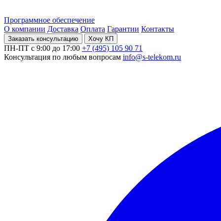
Программное обеспечение
О компании
Доставка
Оплата
Гарантии
Контакты
Заказать консультацию
Хочу КП
ПН-ПТ с 9:00 до 17:00
+7 (495) 105 90 71
Консультация по любым вопросам
info@s-telekom.ru