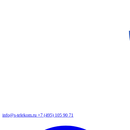
info@s-telekom.ru
+7 (495) 105 90 71