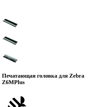
Печатающая головка для Zebra
Z6MPlus