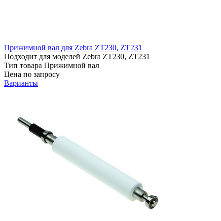
Прижимной вал для Zebra ZT230, ZT231
Подходит для моделей
Zebra ZT230, ZT231
Тип товара
Прижимной вал
Цена по запросу
Варианты