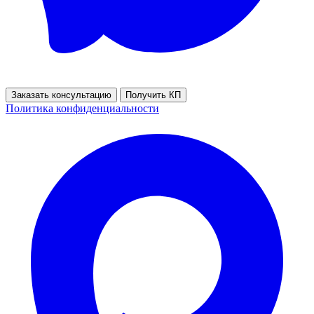
Заказать консультацию
Получить КП
Политика конфиденциальности