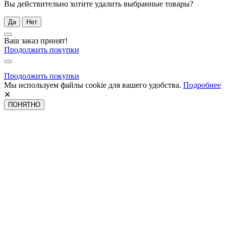
Вы действительно хотите удалить выбранные товары?
Да
Нет
Ваш заказ принят!
Продолжить покупки
Продолжить покупки
Мы используем файлы cookie для вашего удобства.
Подробнее
✕
ПОНЯТНО