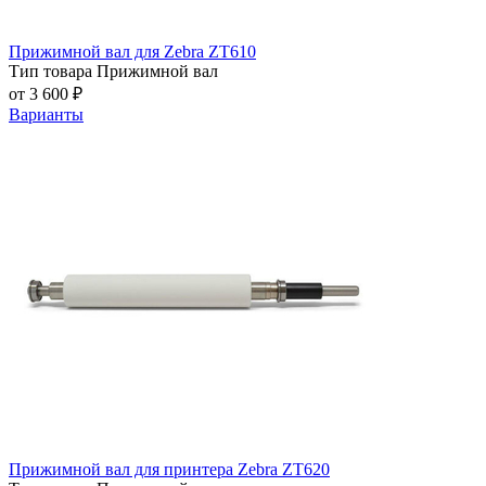
Прижимной вал для Zebra ZT610
Тип товара
Прижимной вал
от 3 600 ₽
Варианты
Прижимной вал для принтера Zebra ZT620