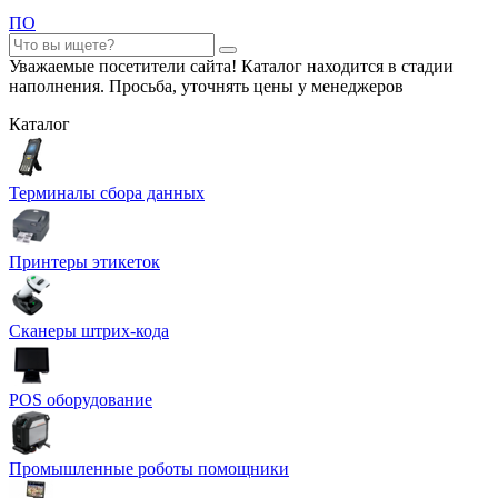
ПО
Уважаемые посетители сайта! Каталог находится в стадии
наполнения. Просьба, уточнять цены у менеджеров
Каталог
Терминалы сбора данных
Принтеры этикеток
Сканеры штрих-кода
POS оборудование
Промышленные роботы помощники