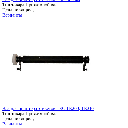
Тип товара
Прижимной вал
Цена по запросу
Варианты
Вал для принтера этикеток TSC TE200, TE210
Тип товара
Прижимной вал
Цена по запросу
Варианты