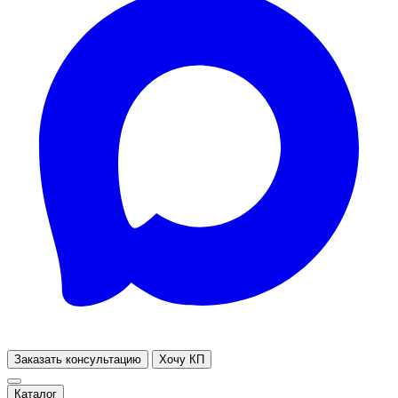
Заказать консультацию
Хочу КП
Каталог