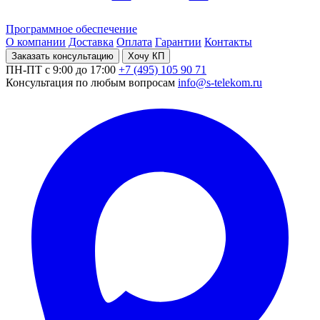
Программное обеспечение
О компании
Доставка
Оплата
Гарантии
Контакты
Заказать консультацию
Хочу КП
ПН-ПТ с 9:00 до 17:00
+7 (495) 105 90 71
Консультация по любым вопросам
info@s-telekom.ru