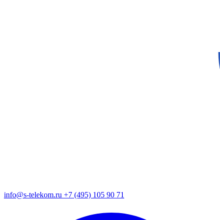
info@s-telekom.ru
+7 (495) 105 90 71