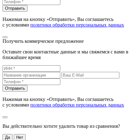
Отправить
Нажимая на кнопку «Отправить», Вы соглашаетесь
с условиями
политики обработки персональных данных
Получить коммерческое предложение
Оставьте свои контактные данные и мы свяжемся с вами в
ближайшее время
Отправить
Нажимая на кнопку «Отправить», Вы соглашаетесь
с условиями
политики обработки персональных данных
Вы действительно хотите удалить товар из сравнения?
Да
Нет