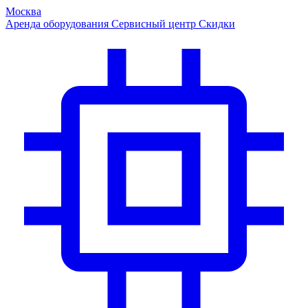
Москва
Аренда оборудования
Сервисный центр
Скидки