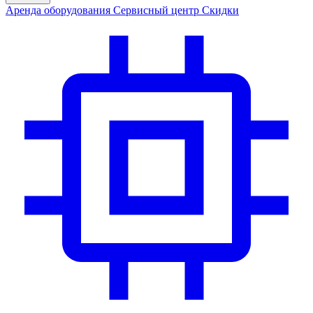
Аренда
оборудования
Сервис
ный центр
Скидки