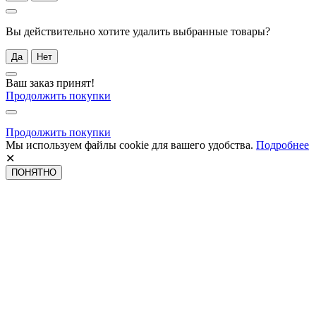
Вы действительно хотите удалить выбранные товары?
Да
Нет
Ваш заказ принят!
Продолжить покупки
Продолжить покупки
Мы используем файлы cookie для вашего удобства.
Подробнее
✕
ПОНЯТНО