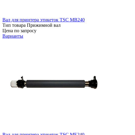
Вал для принтера этикеток TSC MB240
Тип товара
Прижимной вал
Цена по запросу
Варианты
Вал для принтера этикеток TSC ME240