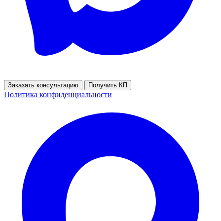
Заказать консультацию
Получить КП
Политика конфиденциальности