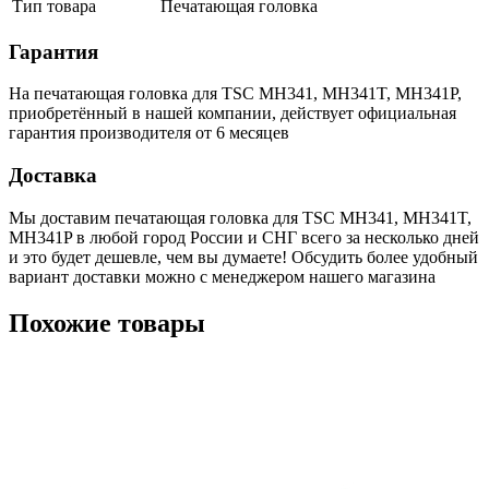
Тип товара
Печатающая головка
Гарантия
На печатающая головка для TSC MH341, MH341T, MH341P,
приобретённый в нашей компании, действует официальная
гарантия производителя от 6 месяцев
Доставка
Мы доставим печатающая головка для TSC MH341, MH341T,
MH341P в любой город России и СНГ всего за несколько дней
и это будет дешевле, чем вы думаете! Обсудить более удобный
вариант доставки можно с менеджером нашего магазина
Похожие товары