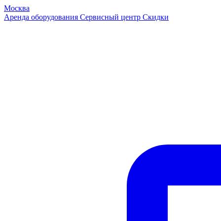
Москва
Аренда оборудования
Сервисный центр
Скидки