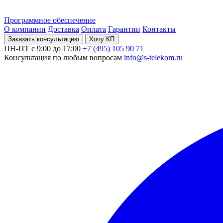
Программное обеспечение
О компании
Доставка
Оплата
Гарантии
Контакты
Заказать консультацию
Хочу КП
ПН-ПТ с 9:00 до 17:00
+7 (495) 105 90 71
Консультация по любым вопросам
info@s-telekom.ru