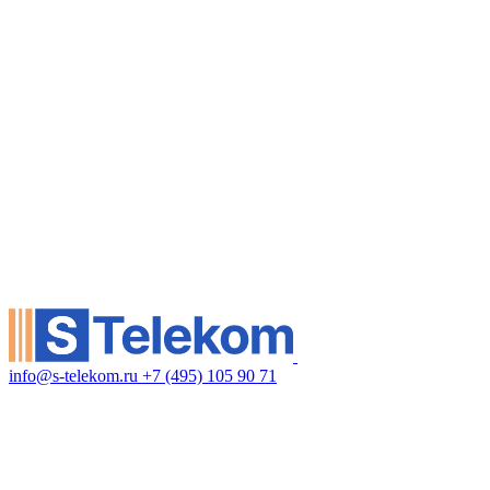
info@s-telekom.ru
+7 (495) 105 90 71