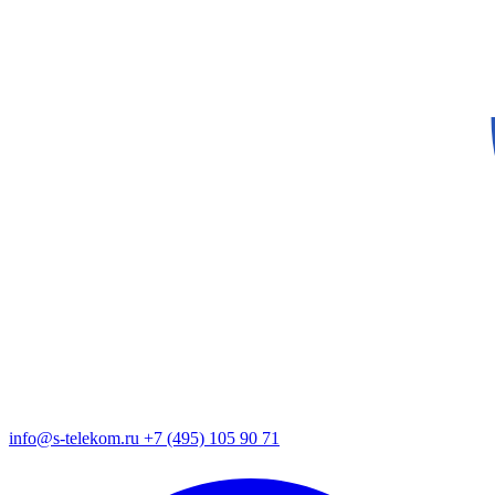
info@s-telekom.ru
+7 (495) 105 90 71