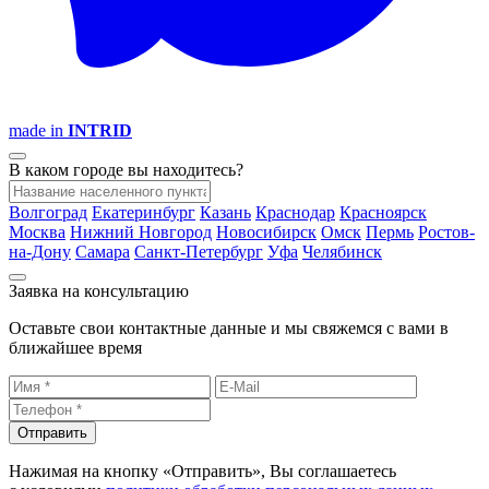
made in
INTRID
В каком городе вы находитесь?
Волгоград
Екатеринбург
Казань
Краснодар
Красноярск
Москва
Нижний Новгород
Новосибирск
Омск
Пермь
Ростов-
на-Дону
Самара
Санкт-Петербург
Уфа
Челябинск
Заявка на консультацию
Оставьте свои контактные данные и мы свяжемся с вами в
ближайшее время
Отправить
Нажимая на кнопку «Отправить», Вы соглашаетесь