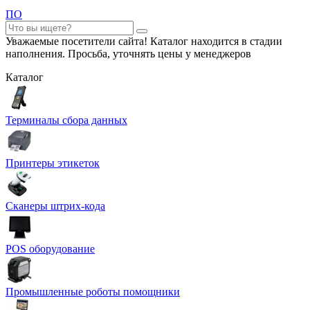
ПО
Уважаемые посетители сайта! Каталог находится в стадии
наполнения. Просьба, уточнять цены у менеджеров
Каталог
Терминалы сбора данных
Принтеры этикеток
Сканеры штрих-кода
POS оборудование
Промышленные роботы помощники