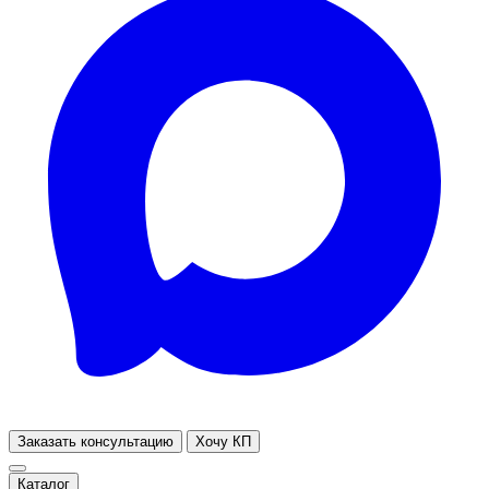
Заказать консультацию
Хочу КП
Каталог