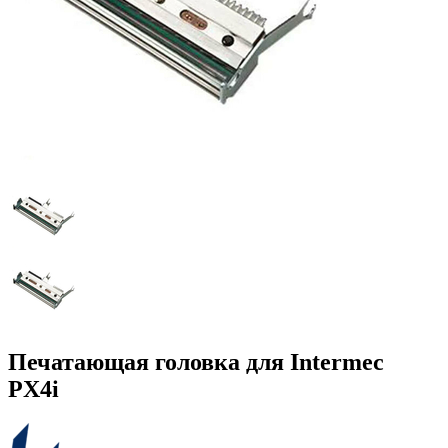
Печатающая головка для Intermec
PX4i