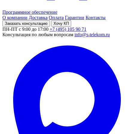
Программное обеспечение
О компании
Доставка
Оплата
Гарантии
Контакты
Заказать консультацию
Хочу КП
ПН-ПТ с 9:00 до 17:00
+7 (495) 105 90 71
Консультация по любым вопросам
info@s-telekom.ru