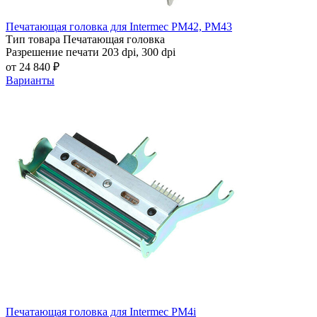
Печатающая головка для Intermec PM42, PM43
Тип товара
Печатающая головка
Разрешение печати
203 dpi, 300 dpi
от 24 840 ₽
Варианты
Печатающая головка для Intermec PM4i