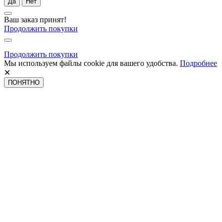
Да
Нет
Ваш заказ принят!
Продолжить покупки
Продолжить покупки
Мы используем файлы cookie для вашего удобства.
Подробнее
✕
ПОНЯТНО