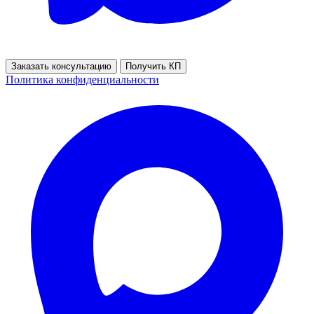
Заказать консультацию
Получить КП
Политика конфиденциальности