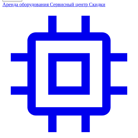
Аренда
оборудования
Сервис
ный центр
Скидки