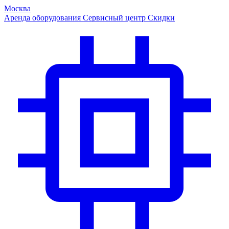
Москва
Аренда оборудования
Сервисный центр
Скидки