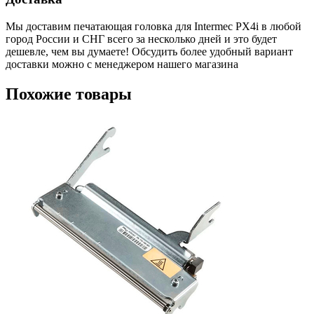
Мы доставим печатающая головка для Intermec PX4i в любой
город России и СНГ всего за несколько дней и это будет
дешевле, чем вы думаете! Обсудить более удобный вариант
доставки можно с менеджером нашего магазина
Похожие товары