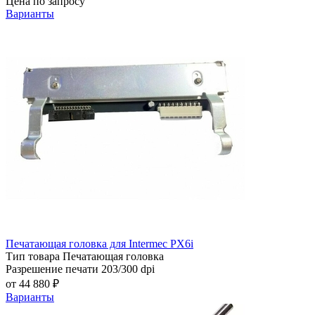
Цена по запросу
Варианты
Печатающая головка для Intermec PX6i
Тип товара
Печатающая головка
Разрешение печати
203/300 dpi
от 44 880 ₽
Варианты