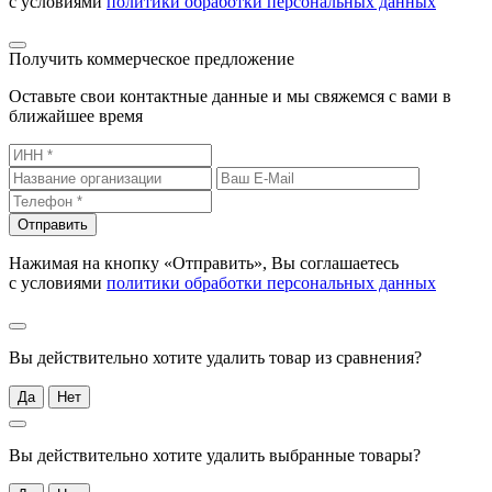
с условиями
политики обработки персональных данных
Получить коммерческое предложение
Оставьте свои контактные данные и мы свяжемся с вами в
ближайшее время
Отправить
Нажимая на кнопку «Отправить», Вы соглашаетесь
с условиями
политики обработки персональных данных
Вы действительно хотите удалить товар из сравнения?
Да
Нет
Вы действительно хотите удалить выбранные товары?