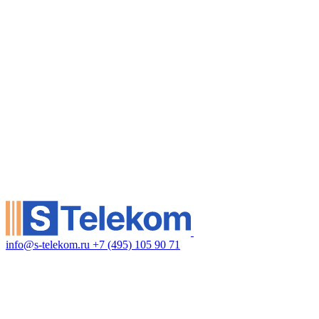
info@s-telekom.ru
+7 (495) 105 90 71