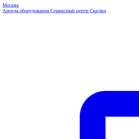
Москва
Аренда оборудования
Сервисный центр
Скидки