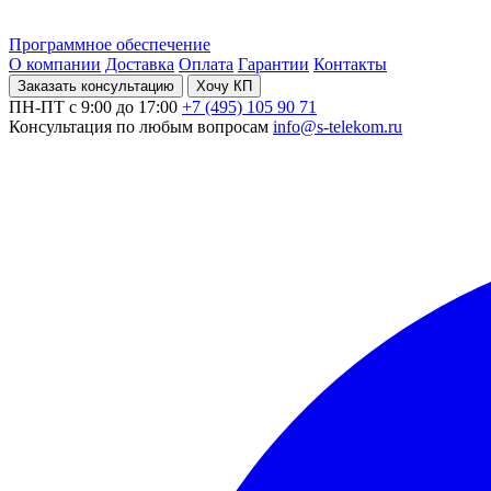
Программное обеспечение
О компании
Доставка
Оплата
Гарантии
Контакты
Заказать консультацию
Хочу КП
ПН-ПТ с 9:00 до 17:00
+7 (495) 105 90 71
Консультация по любым вопросам
info@s-telekom.ru