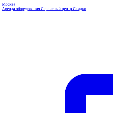
Москва
Аренда оборудования
Сервисный центр
Скидки