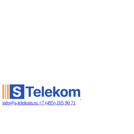
info@s-telekom.ru
+7 (495) 105 90 71