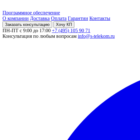
Программное обеспечение
О компании
Доставка
Оплата
Гарантии
Контакты
Заказать консультацию
Хочу КП
ПН-ПТ с 9:00 до 17:00
+7 (495) 105 90 71
Консультация по любым вопросам
info@s-telekom.ru