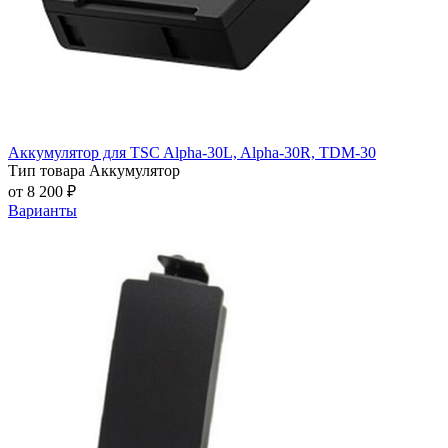
Аккумулятор для TSC Alpha-30L, Alpha-30R, TDM-30
Тип товара
Аккумулятор
от 8 200 ₽
Варианты