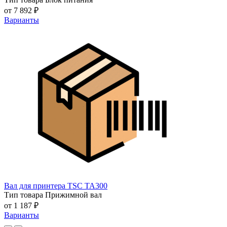
от 7 892 ₽
Варианты
Вал для принтера TSC TA300
Тип товара
Прижимной вал
от 1 187 ₽
Варианты