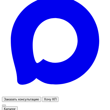
Заказать консультацию
Хочу КП
Каталог