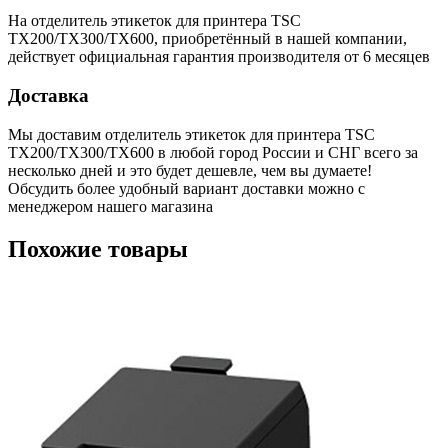
На отделитель этикеток для принтера TSC
TX200/TX300/TX600, приобретённый в нашей компании,
действует официальная гарантия производителя от 6 месяцев
Доставка
Мы доставим отделитель этикеток для принтера TSC
TX200/TX300/TX600 в любой город России и СНГ всего за
несколько дней и это будет дешевле, чем вы думаете!
Обсудить более удобный вариант доставки можно с
менеджером нашего магазина
Похожие товары