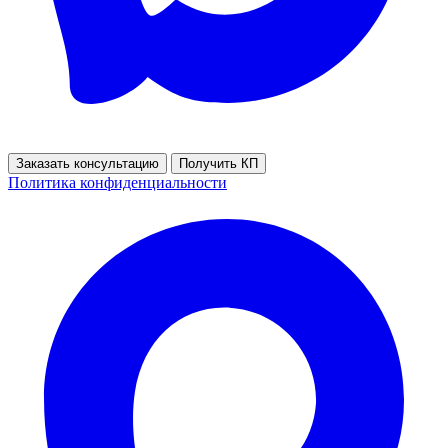
Заказать консультацию
Получить КП
Политика конфиденциальности