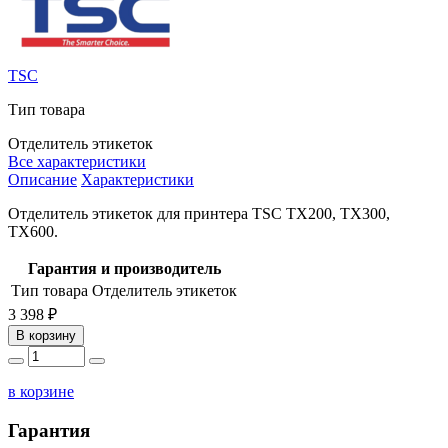
TSC
Тип товара
Отделитель этикеток
Все характеристики
Описание
Характеристики
Отделитель этикеток для принтера TSC TX200, TX300,
TX600.
Гарантия и производитель
Тип товара
Отделитель этикеток
3 398 ₽
В корзину
в корзине
Гарантия