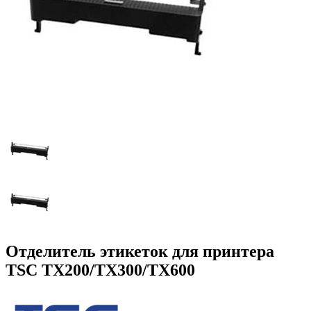
Отделитель этикеток для принтера
TSC TX200/TX300/TX600