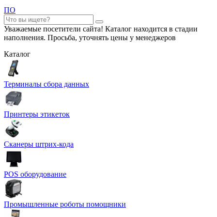
ПО
Уважаемые посетители сайта! Каталог находится в стадии
наполнения. Просьба, уточнять цены у менеджеров
Каталог
Терминалы сбора данных
Принтеры этикеток
Сканеры штрих-кода
POS оборудование
Промышленные роботы помощники