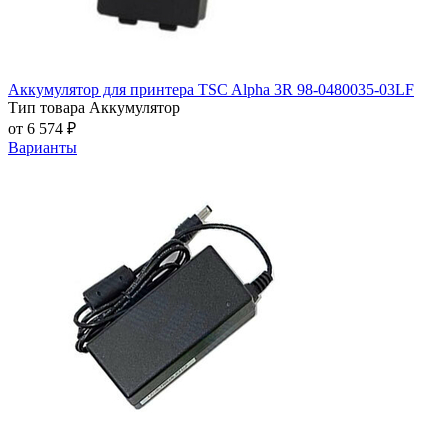
Аккумулятор для принтера TSC Alpha 3R 98-0480035-03LF
Тип товара
Аккумулятор
от 6 574 ₽
Варианты