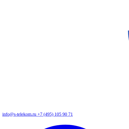
info@s-telekom.ru
+7 (495) 105 90 71