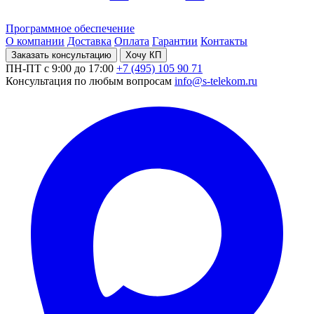
Программное обеспечение
О компании
Доставка
Оплата
Гарантии
Контакты
Заказать консультацию
Хочу КП
ПН-ПТ с 9:00 до 17:00
+7 (495) 105 90 71
Консультация по любым вопросам
info@s-telekom.ru