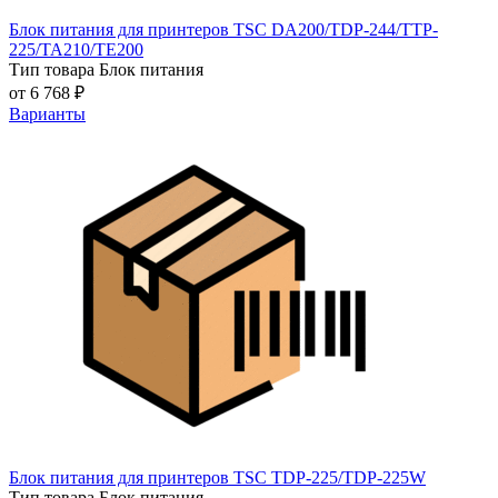
Блок питания для принтеров TSC DA200/TDP-244/TTP-
225/TA210/TE200
Тип товара
Блок питания
от 6 768 ₽
Варианты
Блок питания для принтеров TSC TDP-225/TDP-225W
Тип товара
Блок питания