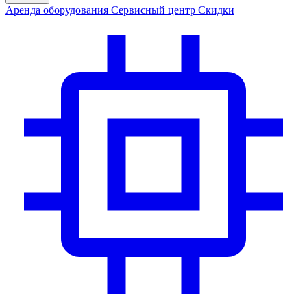
Аренда
оборудования
Сервис
ный центр
Скидки