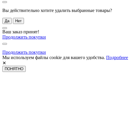
Вы действительно хотите удалить выбранные товары?
Да
Нет
Ваш заказ принят!
Продолжить покупки
Продолжить покупки
Мы используем файлы cookie для вашего удобства.
Подробнее
✕
ПОНЯТНО