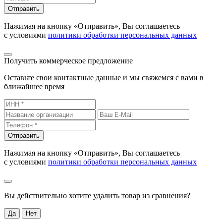
Отправить
Нажимая на кнопку «Отправить», Вы соглашаетесь
с условиями
политики обработки персональных данных
Получить коммерческое предложение
Оставьте свои контактные данные и мы свяжемся с вами в
ближайшее время
Отправить
Нажимая на кнопку «Отправить», Вы соглашаетесь
с условиями
политики обработки персональных данных
Вы действительно хотите удалить товар из сравнения?
Да
Нет