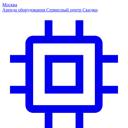
Москва
Аренда оборудования
Сервисный центр
Скидки