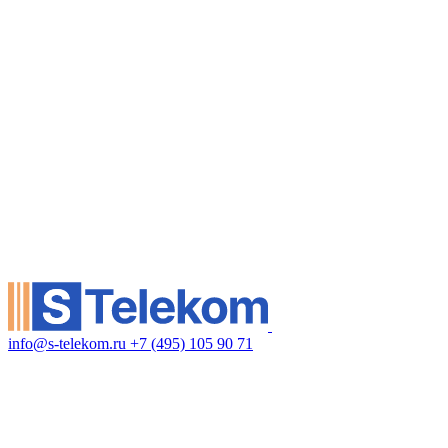
info@s-telekom.ru
+7 (495) 105 90 71