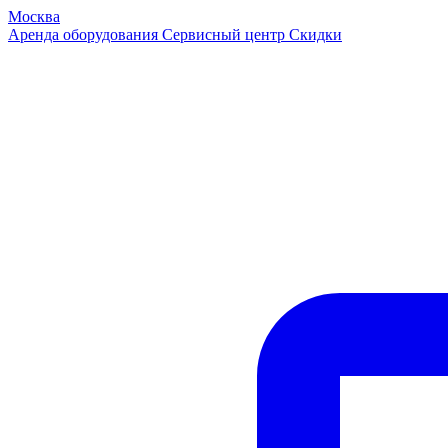
Москва
Аренда оборудования
Сервисный центр
Скидки