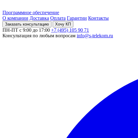
Программное обеспечение
О компании
Доставка
Оплата
Гарантии
Контакты
Заказать консультацию
Хочу КП
ПН-ПТ с 9:00 до 17:00
+7 (495) 105 90 71
Консультация по любым вопросам
info@s-telekom.ru