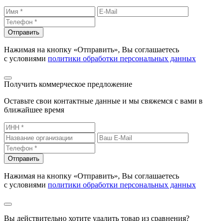
Отправить
Нажимая на кнопку «Отправить», Вы соглашаетесь
с условиями
политики обработки персональных данных
Получить коммерческое предложение
Оставьте свои контактные данные и мы свяжемся с вами в
ближайшее время
Отправить
Нажимая на кнопку «Отправить», Вы соглашаетесь
с условиями
политики обработки персональных данных
Вы действительно хотите удалить товар из сравнения?