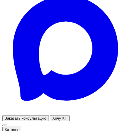
Заказать консультацию
Хочу КП
Каталог