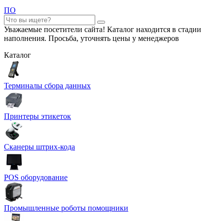
ПО
Уважаемые посетители сайта! Каталог находится в стадии
наполнения. Просьба, уточнять цены у менеджеров
Каталог
Терминалы сбора данных
Принтеры этикеток
Сканеры штрих-кода
POS оборудование
Промышленные роботы помощники