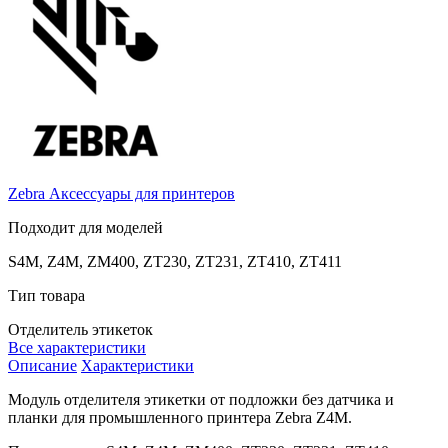
Zebra
Аксессуары для принтеров
Подходит для моделей
S4M, Z4M, ZM400, ZT230, ZT231, ZT410, ZT411
Тип товара
Отделитель этикеток
Все характеристики
Описание
Характеристики
Модуль отделителя этикетки от подложки без датчика и
планки для промышленного принтера Zebra Z4M.