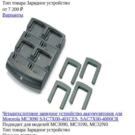
Тип товара
Зарядное устройство
от 7 200 ₽
Варианты
Четырехслотовое зарядное устройство аккумуляторов для
Motorola MC3090 SAC7X00-401CES, SAC7X00-4000CR
Подходит для моделей
MC3090, MC3190, MC32N0
Тип товара
Зарядное устройство