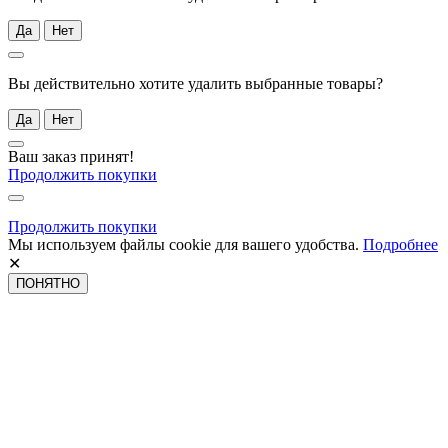
Да
Нет
Вы действительно хотите удалить выбранные товары?
Да
Нет
Ваш заказ принят!
Продолжить покупки
Продолжить покупки
Мы используем файлы cookie для вашего удобства.
Подробнее
✕
ПОНЯТНО