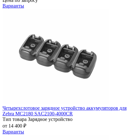
Цена по запросу
Варианты
Четырехслотовое зарядное устройство аккумуляторов для
Zebra MC2180 SAC2100-4000CR
Тип товара
Зарядное устройство
от 14 400 ₽
Варианты