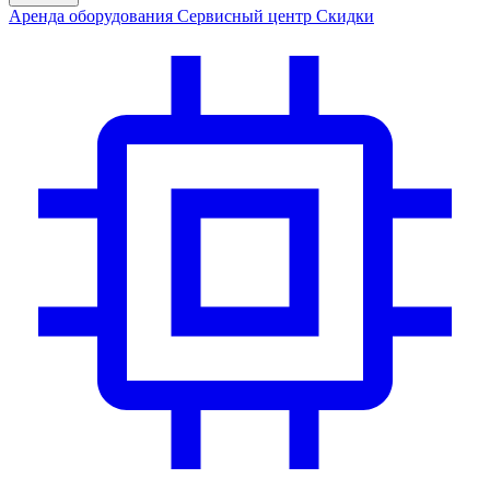
Аренда
оборудования
Сервис
ный центр
Скидки