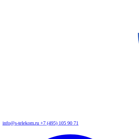
info@s-telekom.ru
+7 (495) 105 90 71