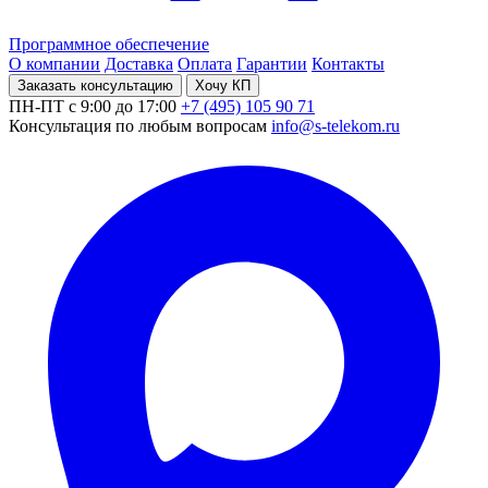
Программное обеспечение
О компании
Доставка
Оплата
Гарантии
Контакты
Заказать консультацию
Хочу КП
ПН-ПТ с 9:00 до 17:00
+7 (495) 105 90 71
Консультация по любым вопросам
info@s-telekom.ru