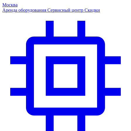
Москва
Аренда оборудования
Сервисный центр
Скидки