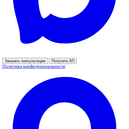
Заказать консультацию
Получить КП
Политика конфиденциальности