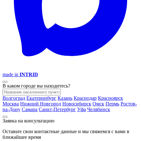
made in
INTRID
В каком городе вы находитесь?
Волгоград
Екатеринбург
Казань
Краснодар
Красноярск
Москва
Нижний Новгород
Новосибирск
Омск
Пермь
Ростов-
на-Дону
Самара
Санкт-Петербург
Уфа
Челябинск
Заявка на консультацию
Оставьте свои контактные данные и мы свяжемся с вами в
ближайшее время