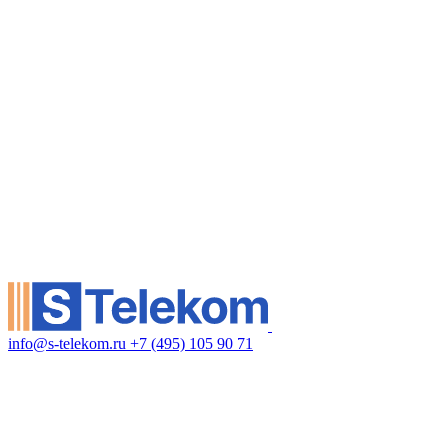
info@s-telekom.ru
+7 (495) 105 90 71