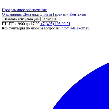
Программное обеспечение
О компании
Доставка
Оплата
Гарантии
Контакты
Заказать консультацию
Хочу КП
ПН-ПТ с 9:00 до 17:00
+7 (495) 105 90 71
Консультация по любым вопросам
info@s-telekom.ru