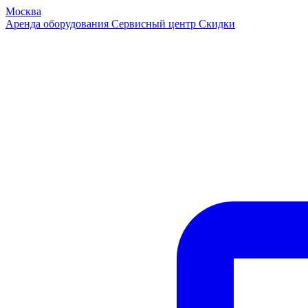
Москва
Аренда оборудования
Сервисный центр
Скидки