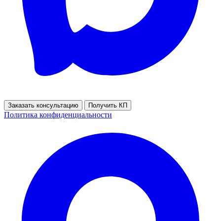
Заказать консультацию
Получить КП
Политика конфиденциальности