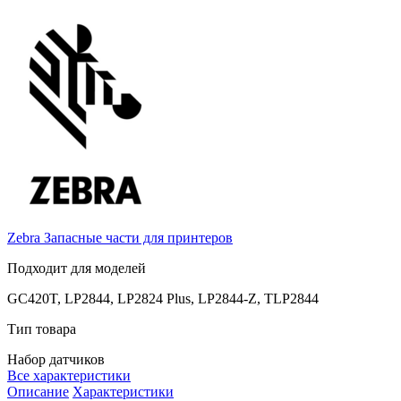
Zebra
Запасные части для принтеров
Подходит для моделей
GC420T, LP2844, LP2824 Plus, LP2844-Z, TLP2844
Тип товара
Набор датчиков
Все характеристики
Описание
Характеристики