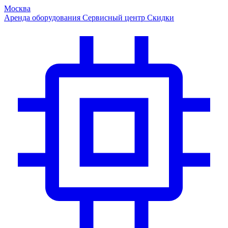
Москва
Аренда оборудования
Сервисный центр
Скидки