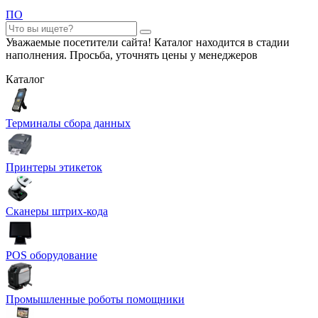
ПО
Уважаемые посетители сайта! Каталог находится в стадии
наполнения. Просьба, уточнять цены у менеджеров
Каталог
Терминалы сбора данных
Принтеры этикеток
Сканеры штрих-кода
POS оборудование
Промышленные роботы помощники