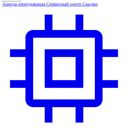
Аренда
оборудования
Сервис
ный центр
Скидки