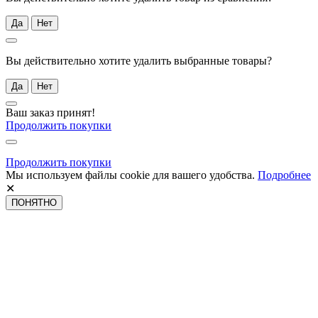
Да
Нет
Вы действительно хотите удалить выбранные товары?
Да
Нет
Ваш заказ принят!
Продолжить покупки
Продолжить покупки
Мы используем файлы cookie для вашего удобства.
Подробнее
✕
ПОНЯТНО