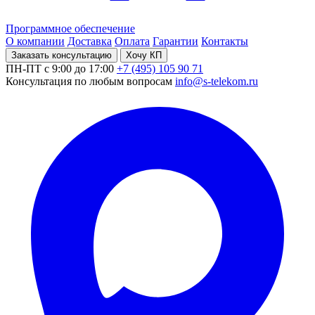
Программное обеспечение
О компании
Доставка
Оплата
Гарантии
Контакты
Заказать консультацию
Хочу КП
ПН-ПТ с 9:00 до 17:00
+7 (495) 105 90 71
Консультация по любым вопросам
info@s-telekom.ru