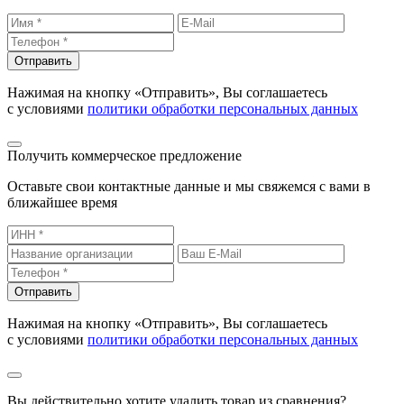
Отправить
Нажимая на кнопку «Отправить», Вы соглашаетесь
с условиями
политики обработки персональных данных
Получить коммерческое предложение
Оставьте свои контактные данные и мы свяжемся с вами в
ближайшее время
Отправить
Нажимая на кнопку «Отправить», Вы соглашаетесь
с условиями
политики обработки персональных данных
Вы действительно хотите удалить товар из сравнения?