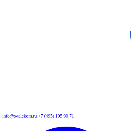
info@s-telekom.ru
+7 (495) 105 90 71