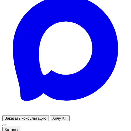
Заказать консультацию
Хочу КП
Каталог