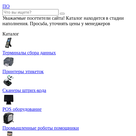
ПО
Уважаемые посетители сайта! Каталог находится в стадии
наполнения. Просьба, уточнять цены у менеджеров
Каталог
Терминалы сбора данных
Принтеры этикеток
Сканеры штрих-кода
POS оборудование
Промышленные роботы помощники