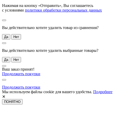
Нажимая на кнопку «Отправить», Вы соглашаетесь
с условиями
политики обработки персональных данных
Вы действительно хотите удалить товар из сравнения?
Да
Нет
Вы действительно хотите удалить выбранные товары?
Да
Нет
Ваш заказ принят!
Продолжить покупки
Продолжить покупки
Мы используем файлы cookie для вашего удобства.
Подробнее
✕
ПОНЯТНО