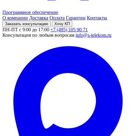
Программное обеспечение
О компании
Доставка
Оплата
Гарантии
Контакты
Заказать консультацию
Хочу КП
ПН-ПТ с 9:00 до 17:00
+7 (495) 105 90 71
Консультация по любым вопросам
info@s-telekom.ru