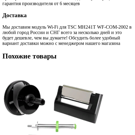
гарантия производителя от 6 месяцев
Доставка
Мы доставим модуль Wi-Fi для TSC MH241T WF-COM-2002 в
любой город России и СНГ всего за несколько дней и это
будет дешевле, чем вы думаете! Обсудить более удобный
вариант доставки можно с менеджером нашего магазина
Похожие товары