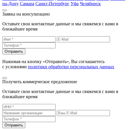
на-Дону
Самара
Санкт-Петербург
Уфа
Челябинск
Заявка на консультацию
Оставьте свои контактные данные и мы свяжемся с вами в
ближайшее время
Отправить
Нажимая на кнопку «Отправить», Вы соглашаетесь
с условиями
политики обработки персональных данных
Получить коммерческое предложение
Оставьте свои контактные данные и мы свяжемся с вами в
ближайшее время
Отправить