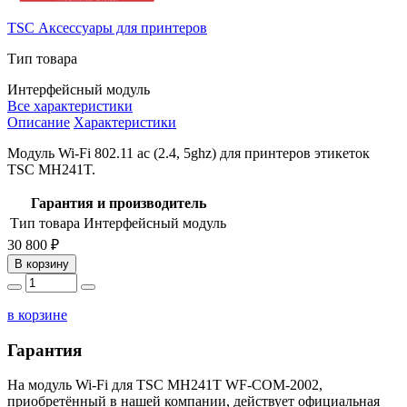
TSC
Аксессуары для принтеров
Тип товара
Интерфейсный модуль
Все характеристики
Описание
Характеристики
Модуль Wi-Fi 802.11 ac (2.4, 5ghz) для принтеров этикеток
TSC MH241T.
Гарантия и производитель
Тип товара
Интерфейсный модуль
30 800 ₽
В корзину
в корзине
Гарантия
На модуль Wi-Fi для TSC MH241T WF-COM-2002,
приобретённый в нашей компании, действует официальная