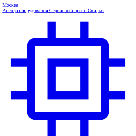
Москва
Аренда оборудования
Сервисный центр
Скидки