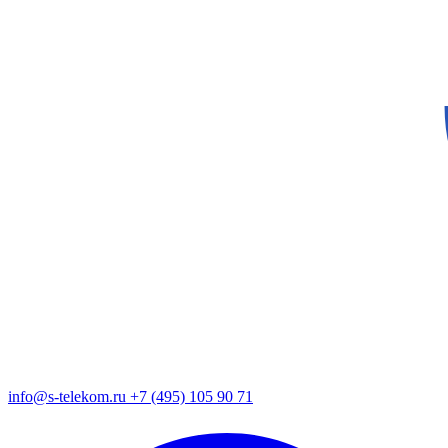
info@s-telekom.ru
+7 (495) 105 90 71