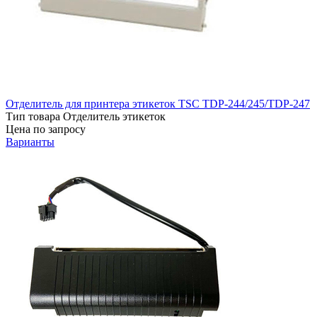
Отделитель для принтера этикеток TSC TDP-244/245/TDP-247
Тип товара
Отделитель этикеток
Цена по запросу
Варианты