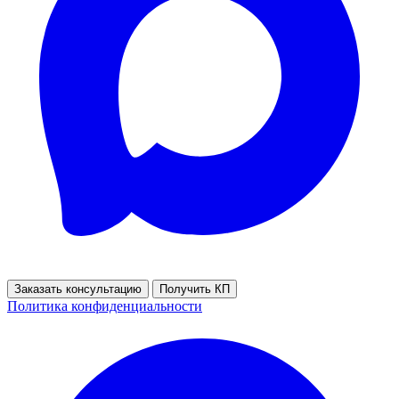
Заказать консультацию
Получить КП
Политика конфиденциальности