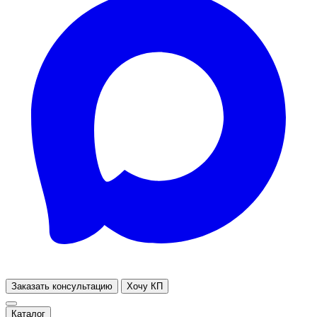
Заказать консультацию
Хочу КП
Каталог