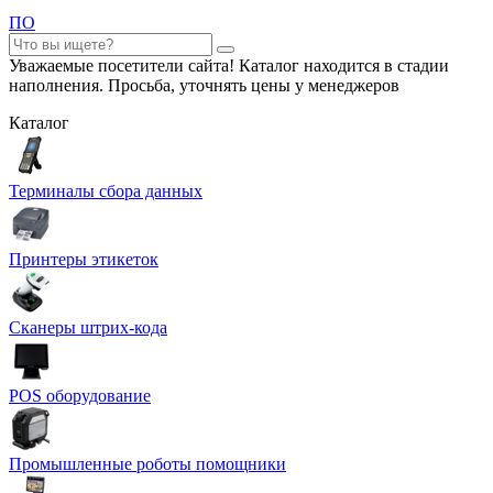
ПО
Уважаемые посетители сайта! Каталог находится в стадии
наполнения. Просьба, уточнять цены у менеджеров
Каталог
Терминалы сбора данных
Принтеры этикеток
Сканеры штрих-кода
POS оборудование
Промышленные роботы помощники