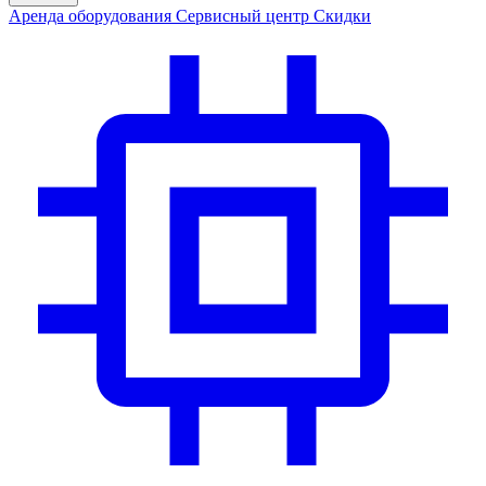
Аренда
оборудования
Сервис
ный центр
Скидки