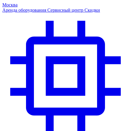
Москва
Аренда оборудования
Сервисный центр
Скидки