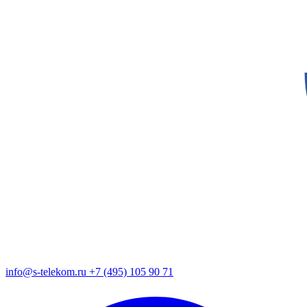
info@s-telekom.ru
+7 (495) 105 90 71