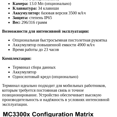
Камера:
13.0 Мп (опционально)
Клавиатура:
34 клавиши
Аккумулятор:
базовая версия 3500 мАч
Защита:
степень IP65
Вес:
296/316 грамм
Возможности для интенсивной эксплуатации:
Опциональная быстросъемная пистолетная рукоятка
Аккумулятор повышенной емкости 4900 мАч
Время работы до 23 часов
Комплектация:
Терминал сбора данных
Аккумулятор
Однослотовый кредл (опционально)
Терминал идеально подходит для мобильных работников,
которым требуется постоянная связь и точное
позиционирование. Устройство обеспечивает высокую
производительность и надёжность в условиях интенсивной
эксплуатации.