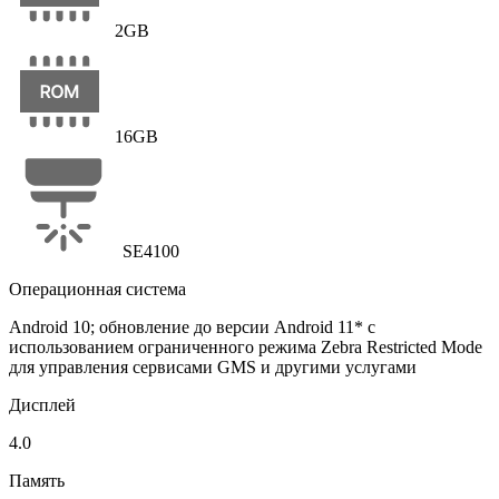
2GB
16GB
SE4100
Операционная система
Android 10; обновление до версии Android 11* с
использованием ограниченного режима Zebra Restricted Mode
для управления сервисами GMS и другими услугами
Дисплей
4.0
Память