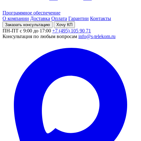
Программное обеспечение
О компании
Доставка
Оплата
Гарантии
Контакты
Заказать консультацию
Хочу КП
ПН-ПТ с 9:00 до 17:00
+7 (495) 105 90 71
Консультация по любым вопросам
info@s-telekom.ru