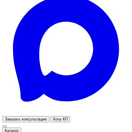
Заказать консультацию
Хочу КП
Каталог