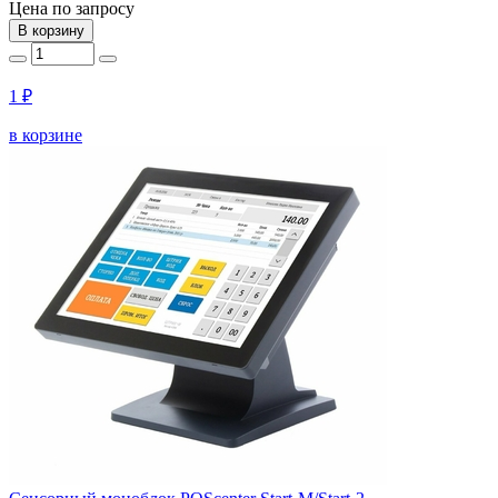
Цена по запросу
В корзину
1 ₽
в корзине