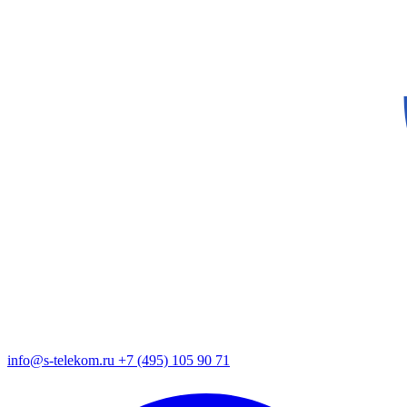
info@s-telekom.ru
+7 (495) 105 90 71