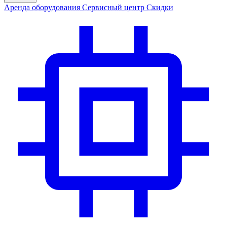
Аренда
оборудования
Сервис
ный центр
Скидки