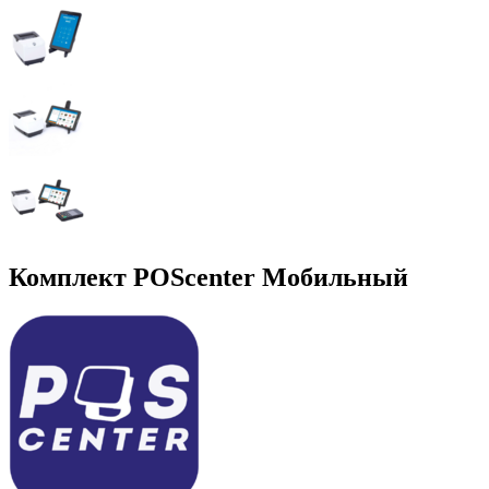
Комплект POScenter Мобильный