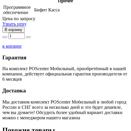
Прочее
Программное
Бифит Касса
обеспечение
Цена по запросу
Узнать цену
В корзину
в корзине
Гарантия
На комплект POScenter Мобильный, приобретённый в нашей
компании, действует официальная гарантия производителя от
6 месяцев
Доставка
Мы доставим комплект POScenter Мобильный в любой город
России и СНГ всего за несколько дней и это будет дешевле,
чем вы думаете! Обсудить более удобный вариант доставки
можно с менеджером нашего магазина
Похожие товары