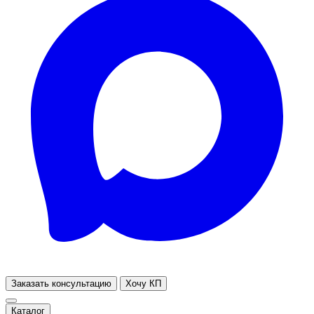
Заказать консультацию
Хочу КП
Каталог