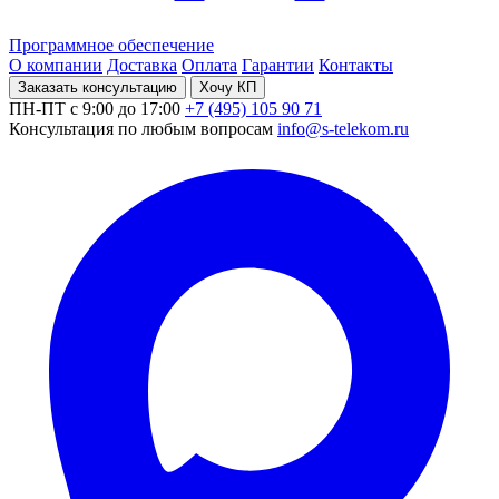
Программное обеспечение
О компании
Доставка
Оплата
Гарантии
Контакты
Заказать консультацию
Хочу КП
ПН-ПТ с 9:00 до 17:00
+7 (495) 105 90 71
Консультация по любым вопросам
info@s-telekom.ru