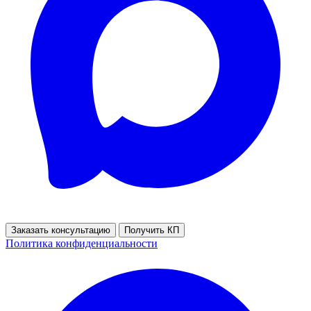
Заказать консультацию
Получить КП
Политика конфиденциальности