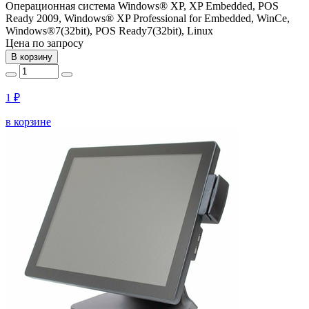
Операционная система
Windows® XP, XP Embedded, POS
Ready 2009, Windows® XP Professional for Embedded, WinCe,
Windows®7(32bit), POS Ready7(32bit), Linux
Цена по запросу
В корзину
1 ₽
в корзине