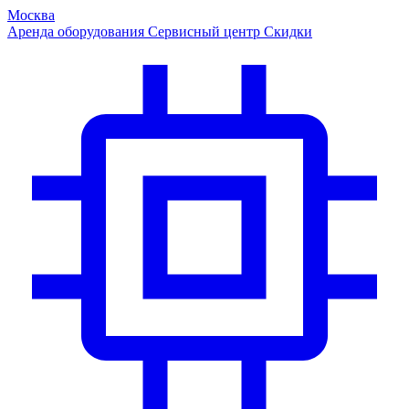
Москва
Аренда оборудования
Сервисный центр
Скидки