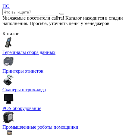
ПО
Уважаемые посетители сайта! Каталог находится в стадии
наполнения. Просьба, уточнять цены у менеджеров
Каталог
Терминалы сбора данных
Принтеры этикеток
Сканеры штрих-кода
POS оборудование
Промышленные роботы помощники