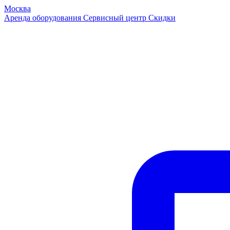
Москва
Аренда оборудования
Сервисный центр
Скидки