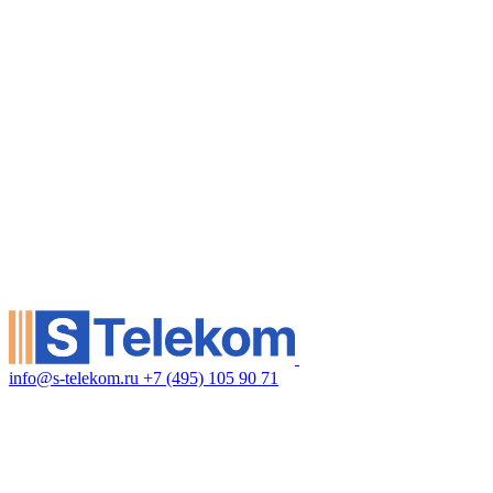
info@s-telekom.ru
+7 (495) 105 90 71