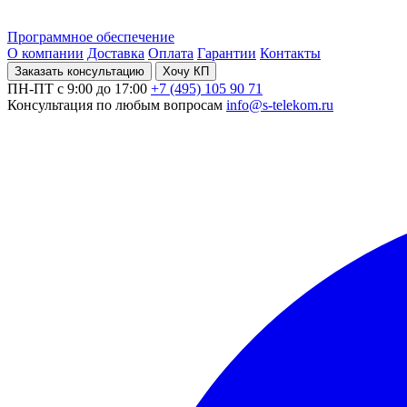
Программное обеспечение
О компании
Доставка
Оплата
Гарантии
Контакты
Заказать консультацию
Хочу КП
ПН-ПТ с 9:00 до 17:00
+7 (495) 105 90 71
Консультация по любым вопросам
info@s-telekom.ru