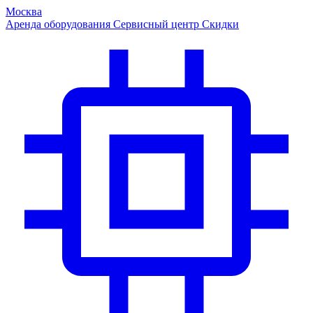
Москва
Аренда оборудования
Сервисный центр
Скидки