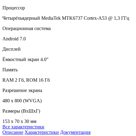
Процессор
Четырёхъядерный MediaTek MTK6737 Cortex-A53 @ 1,3 ГГц
Операционная система
Android 7.0
Дисплей
Ёмкостный экран 4.0"
Память
RAM 2 Гб, ROM 16 Гб
Разрешение экрана
480 x 800 (WVGA)
Размеры (ВхШхГ)
153 x 70 x 30 мм
Все характеристики
Описание
Характеристики
Документация