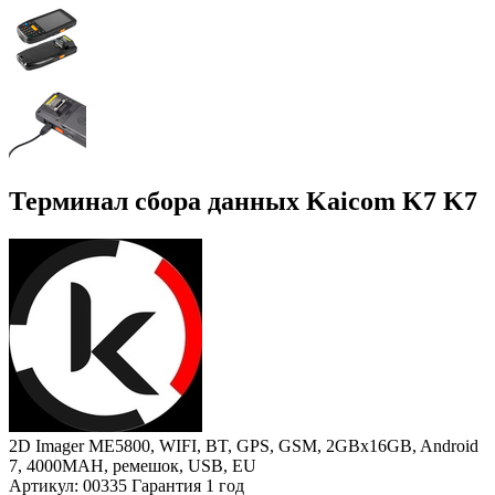
Терминал сбора данных Kaicom K7 K7
2D Imager ME5800, WIFI, BT, GPS, GSM, 2GBx16GB, Android
7, 4000MAH, ремешок, USB, EU
Артикул: 00335
Гарантия 1 год