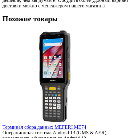
дешевле, чем вы думаете! Обсудить более удобный вариант
доставки можно с менеджером нашего магазина
Похожие товары
Терминал сбора данных MEFERI ME74
Операционная система
Android 13 (GMS & AER),