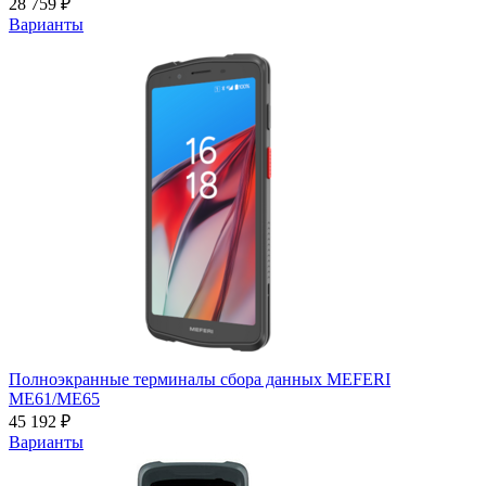
28 759 ₽
Варианты
Полноэкранные терминалы сбора данных MEFERI
ME61/ME65
45 192 ₽
Варианты