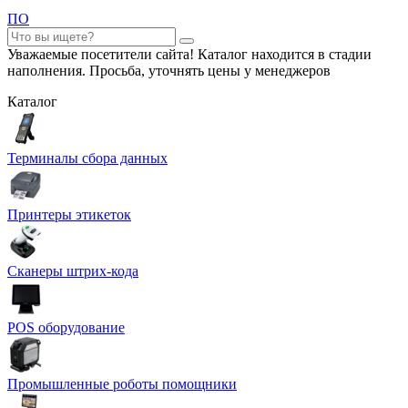
ПО
Уважаемые посетители сайта! Каталог находится в стадии
наполнения. Просьба, уточнять цены у менеджеров
Каталог
Терминалы сбора данных
Принтеры этикеток
Сканеры штрих-кода
POS оборудование
Промышленные роботы помощники