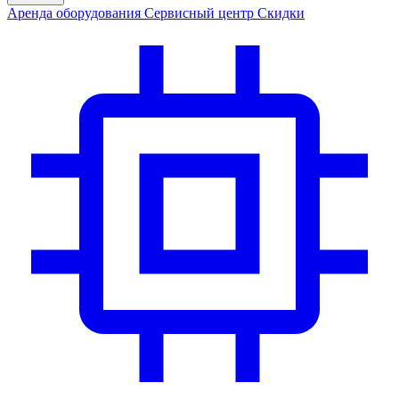
Аренда
оборудования
Сервис
ный центр
Скидки