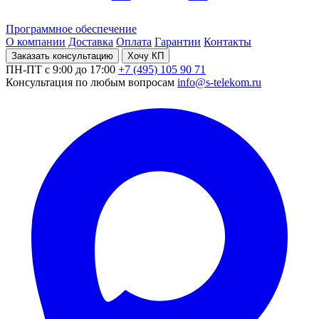
Программное обеспечение
О компании
Доставка
Оплата
Гарантии
Контакты
Заказать консультацию
Хочу КП
ПН-ПТ с 9:00 до 17:00
+7 (495) 105 90 71
Консультация по любым вопросам
info@s-telekom.ru