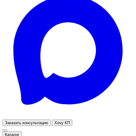
Заказать консультацию
Хочу КП
Каталог