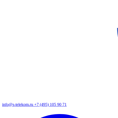
info@s-telekom.ru
+7 (495) 105 90 71