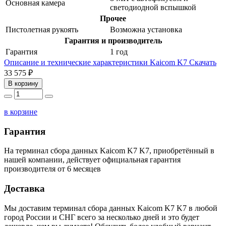
Основная камера
светодиодной вспышкой
Прочее
Пистолетная рукоять
Возможна установка
Гарантия и производитель
Гарантия
1 год
Описание и технические характеристики Kaicom K7
Скачать
33 575 ₽
В корзину
в корзине
Гарантия
На терминал сбора данных Kaicom K7 K7, приобретённый в
нашей компании, действует официальная гарантия
производителя от 6 месяцев
Доставка
Мы доставим терминал сбора данных Kaicom K7 K7 в любой
город России и СНГ всего за несколько дней и это будет