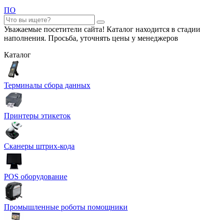
ПО
Уважаемые посетители сайта! Каталог находится в стадии
наполнения. Просьба, уточнять цены у менеджеров
Каталог
Терминалы сбора данных
Принтеры этикеток
Сканеры штрих-кода
POS оборудование
Промышленные роботы помощники