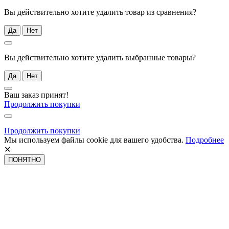
Вы действительно хотите удалить товар из сравнения?
Да
Нет
Вы действительно хотите удалить выбранные товары?
Да
Нет
Ваш заказ принят!
Продолжить покупки
Продолжить покупки
Мы используем файлы cookie для вашего удобства.
Подробнее
✕
ПОНЯТНО