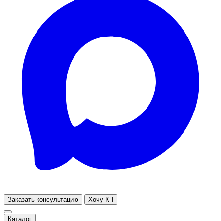
Заказать консультацию
Хочу КП
Каталог