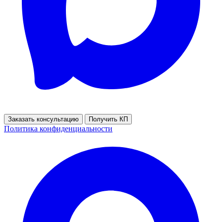
Заказать консультацию
Получить КП
Политика конфиденциальности