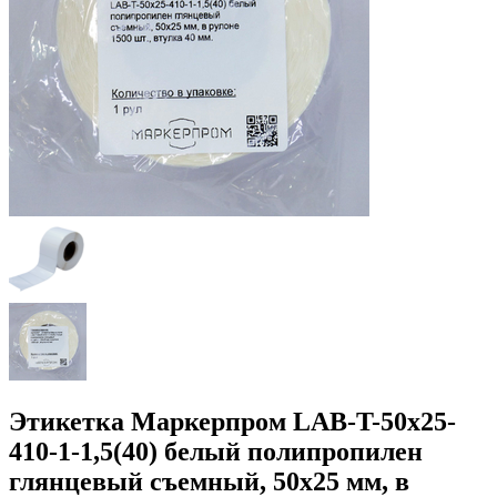
Этикетка Маркерпром LAB-T-50x25-
410-1-1,5(40) белый полипропилен
глянцевый съемный, 50х25 мм, в