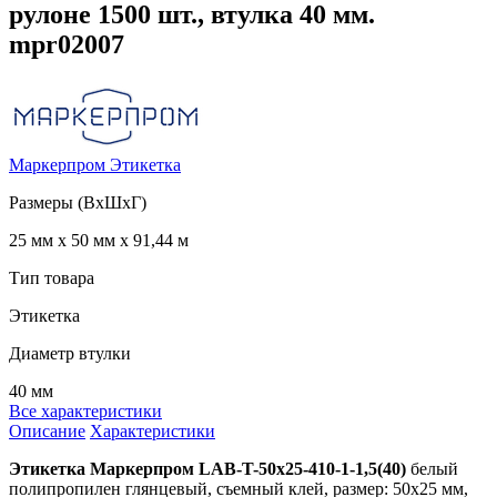
рулоне 1500 шт., втулка 40 мм.
mpr02007
Маркерпром
Этикетка
Размеры (ВхШхГ)
25 мм х 50 мм х 91,44 м
Тип товара
Этикетка
Диаметр втулки
40 мм
Все характеристики
Описание
Характеристики
Этикетка Маркерпром LAB-T-50x25-410-1-1,5(40)
белый
полипропилен глянцевый, съемный клей, размер: 50x25 мм,