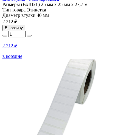
Размеры (ВхШхГ)
25 мм х 25 мм х 27,7 м
Тип товара
Этикетка
Диаметр втулки
40 мм
2 212 ₽
В корзину
2 212 ₽
в корзине