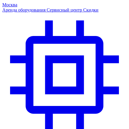
Москва
Аренда оборудования
Сервисный центр
Скидки