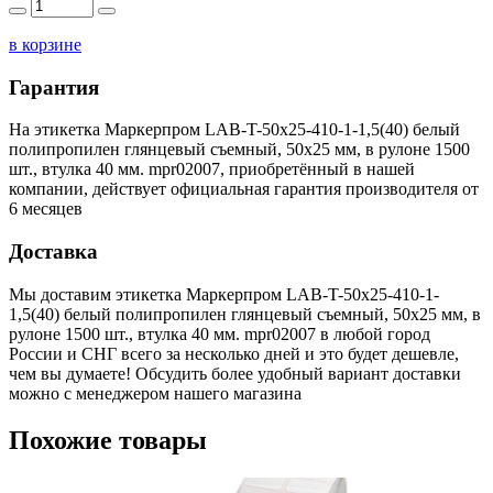
в корзине
Гарантия
На этикетка Маркерпром LAB-T-50x25-410-1-1,5(40) белый
полипропилен глянцевый съемный, 50х25 мм, в рулоне 1500
шт., втулка 40 мм. mpr02007, приобретённый в нашей
компании, действует официальная гарантия производителя от
6 месяцев
Доставка
Мы доставим этикетка Маркерпром LAB-T-50x25-410-1-
1,5(40) белый полипропилен глянцевый съемный, 50х25 мм, в
рулоне 1500 шт., втулка 40 мм. mpr02007 в любой город
России и СНГ всего за несколько дней и это будет дешевле,
чем вы думаете! Обсудить более удобный вариант доставки
можно с менеджером нашего магазина
Похожие товары