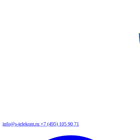
info@s-telekom.ru
+7 (495) 105 90 71