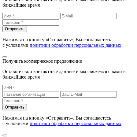
ближайшее время
Отправить
Нажимая на кнопку «Отправить», Вы соглашаетесь
с условиями
политики обработки персональных данных
Получить коммерческое предложение
Оставьте свои контактные данные и мы свяжемся с вами в
ближайшее время
Отправить
Нажимая на кнопку «Отправить», Вы соглашаетесь
с условиями
политики обработки персональных данных