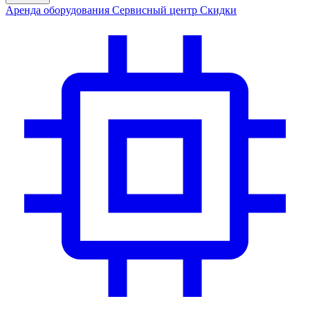
Аренда
оборудования
Сервис
ный центр
Скидки