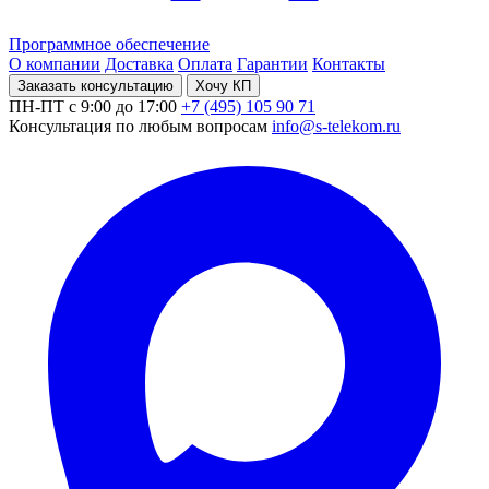
Программное обеспечение
О компании
Доставка
Оплата
Гарантии
Контакты
Заказать консультацию
Хочу КП
ПН-ПТ с 9:00 до 17:00
+7 (495) 105 90 71
Консультация по любым вопросам
info@s-telekom.ru