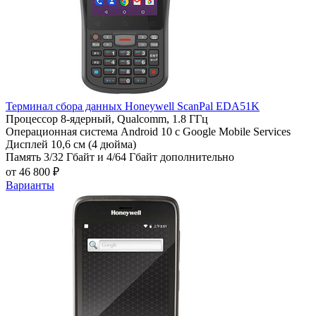
Терминал сбора данных Honeywell ScanPal EDA51K
Процессор
8-ядерный, Qualcomm, 1.8 ГГц
Операционная система
Android 10 с Google Mobile Services
Дисплей
10,6 см (4 дюйма)
Память
3/32 Гбайт и 4/64 Гбайт дополнительно
от 46 800 ₽
Варианты