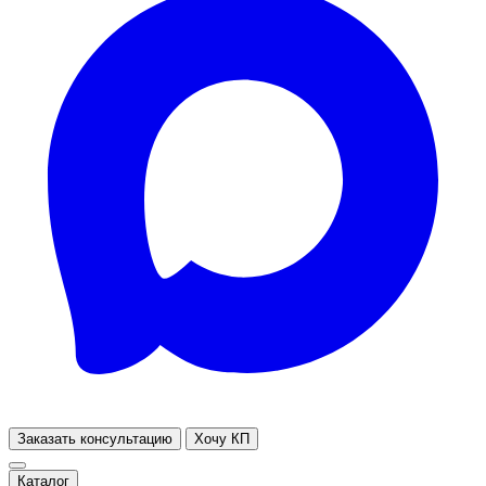
Заказать консультацию
Хочу КП
Каталог