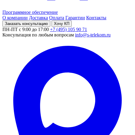
Программное обеспечение
О компании
Доставка
Оплата
Гарантии
Контакты
Заказать консультацию
Хочу КП
ПН-ПТ с 9:00 до 17:00
+7 (495) 105 90 71
Консультация по любым вопросам
info@s-telekom.ru