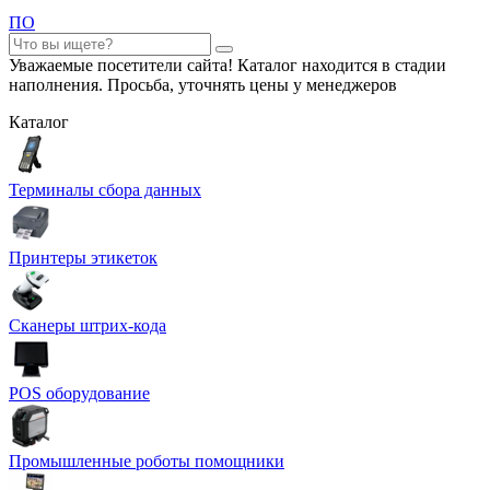
ПО
Уважаемые посетители сайта! Каталог находится в стадии
наполнения. Просьба, уточнять цены у менеджеров
Каталог
Терминалы сбора данных
Принтеры этикеток
Сканеры штрих-кода
POS оборудование
Промышленные роботы помощники