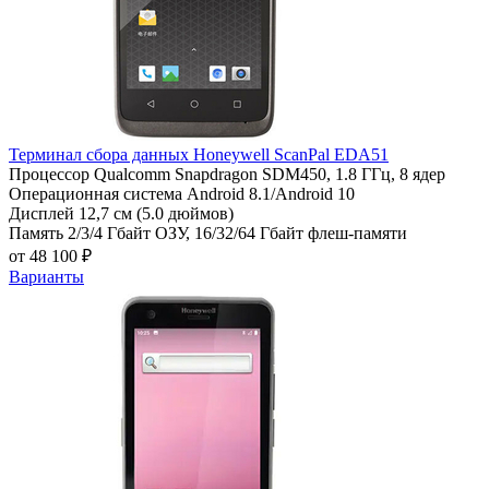
Терминал сбора данных Honeywell ScanPal EDA51
Процессор
Qualcomm Snapdragon SDM450, 1.8 ГГц, 8 ядер
Операционная система
Android 8.1/Android 10
Дисплей
12,7 см (5.0 дюймов)
Память
2/3/4 Гбайт ОЗУ, 16/32/64 Гбайт флеш-памяти
от 48 100 ₽
Варианты