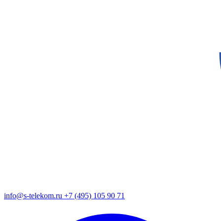
info@s-telekom.ru
+7 (495) 105 90 71