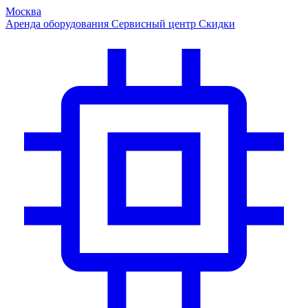
Москва
Аренда оборудования
Сервисный центр
Скидки