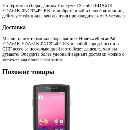
На терминал сбора данных Honeywell ScanPal EDA61K
EDA61K-0NC924PGRK, приобретённый в нашей компании,
действует официальная гарантия производителя от 6 месяцев
Доставка
Мы доставим терминал сбора данных Honeywell ScanPal
EDA61K EDA61K-0NC924PGRK в любой город России и
СНГ всего за несколько дней и это будет дешевле, чем вы
думаете! Обсудить более удобный вариант доставки можно с
менеджером нашего магазина
Похожие товары