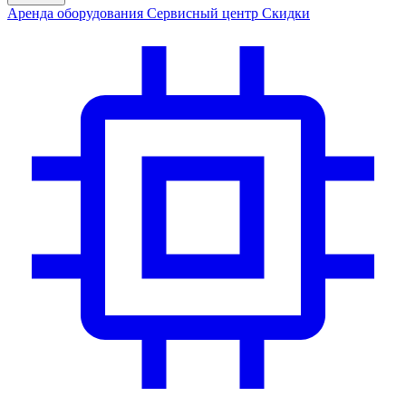
Аренда
оборудования
Сервис
ный центр
Скидки