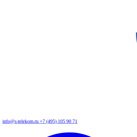
info@s-telekom.ru
+7 (495) 105 90 71