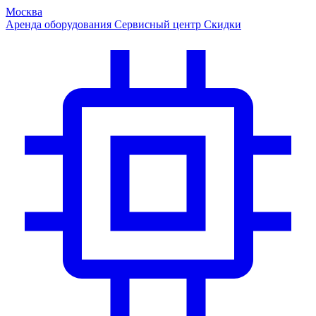
Москва
Аренда оборудования
Сервисный центр
Скидки