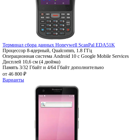
Терминал сбора данных Honeywell ScanPal EDA51K
Процессор
8-ядерный, Qualcomm, 1.8 ГГц
Операционная система
Android 10 с Google Mobile Services
Дисплей
10,6 см (4 дюйма)
Память
3/32 Гбайт и 4/64 Гбайт дополнительно
от 46 800 ₽
Варианты