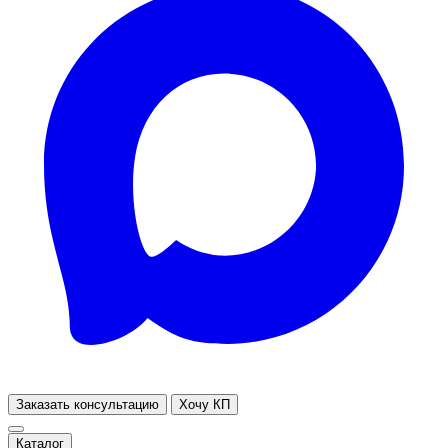
Заказать консультацию
Хочу КП
Каталог