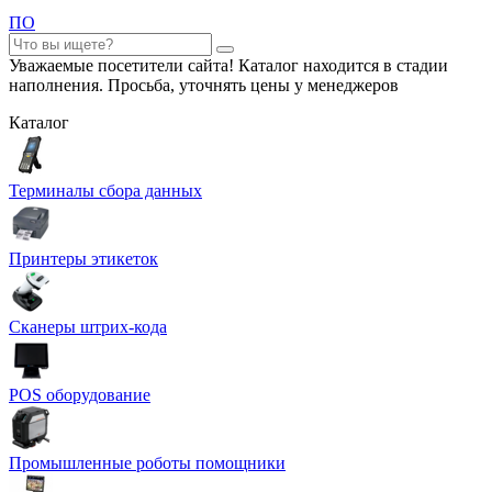
ПО
Уважаемые посетители сайта! Каталог находится в стадии
наполнения. Просьба, уточнять цены у менеджеров
Каталог
Терминалы сбора данных
Принтеры этикеток
Сканеры штрих-кода
POS оборудование
Промышленные роботы помощники