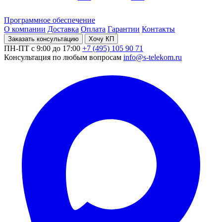
Программное обеспечение
О компании
Доставка
Оплата
Гарантии
Контакты
Заказать консультацию
Хочу КП
ПН-ПТ с 9:00 до 17:00
+7 (495) 105 90 71
Консультация по любым вопросам
info@s-telekom.ru