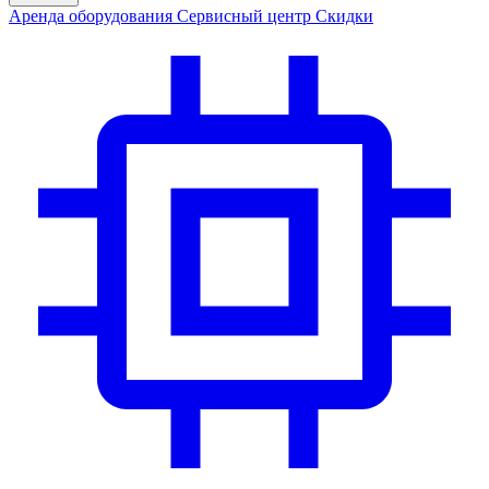
Аренда
оборудования
Сервис
ный центр
Скидки