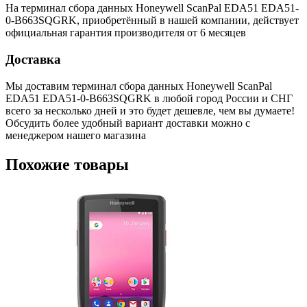
На терминал сбора данных Honeywell ScanPal EDA51 EDA51-
0-B663SQGRK, приобретённый в нашей компании, действует
официальная гарантия производителя от 6 месяцев
Доставка
Мы доставим терминал сбора данных Honeywell ScanPal
EDA51 EDA51-0-B663SQGRK в любой город России и СНГ
всего за несколько дней и это будет дешевле, чем вы думаете!
Обсудить более удобный вариант доставки можно с
менеджером нашего магазина
Похожие товары