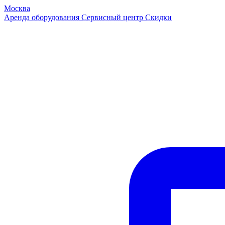
Москва
Аренда оборудования
Сервисный центр
Скидки