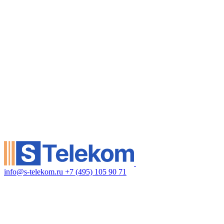
info@s-telekom.ru
+7 (495) 105 90 71