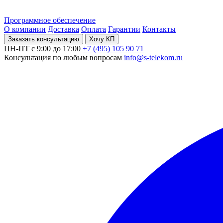
Программное обеспечение
О компании
Доставка
Оплата
Гарантии
Контакты
Заказать консультацию
Хочу КП
ПН-ПТ с 9:00 до 17:00
+7 (495) 105 90 71
Консультация по любым вопросам
info@s-telekom.ru