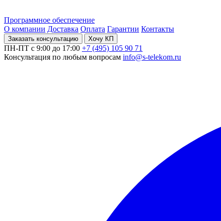
Программное обеспечение
О компании
Доставка
Оплата
Гарантии
Контакты
Заказать консультацию
Хочу КП
ПН-ПТ с 9:00 до 17:00
+7 (495) 105 90 71
Консультация по любым вопросам
info@s-telekom.ru