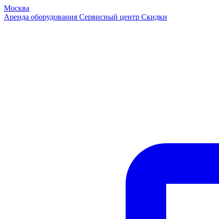
Москва
Аренда оборудования
Сервисный центр
Скидки