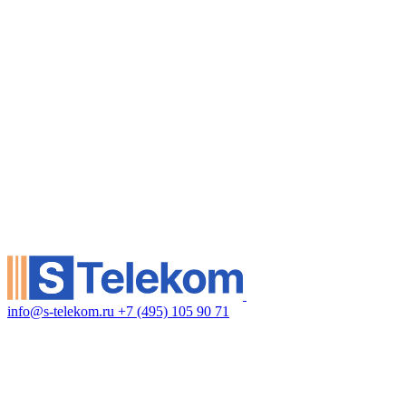
info@s-telekom.ru
+7 (495) 105 90 71