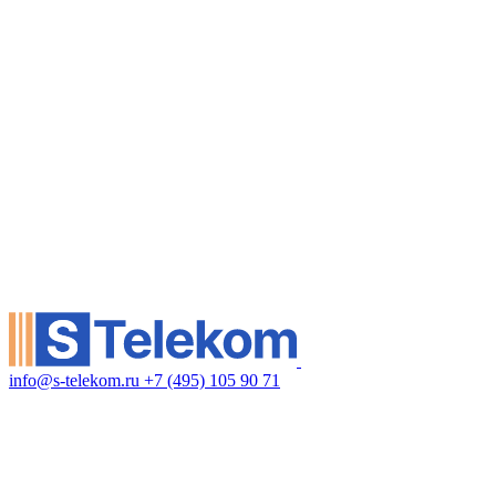
info@s-telekom.ru
+7 (495) 105 90 71