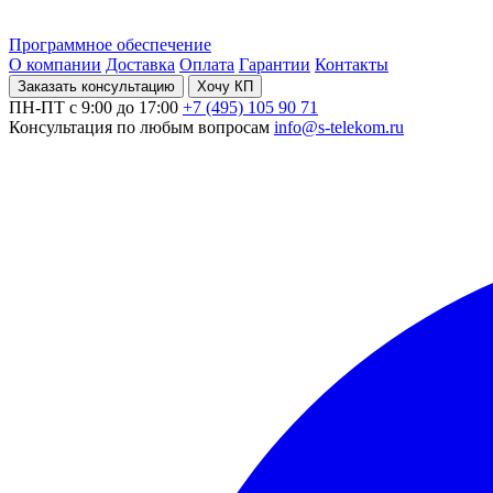
Программное обеспечение
О компании
Доставка
Оплата
Гарантии
Контакты
Заказать консультацию
Хочу КП
ПН-ПТ с 9:00 до 17:00
+7 (495) 105 90 71
Консультация по любым вопросам
info@s-telekom.ru