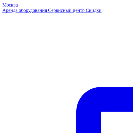
Москва
Аренда оборудования
Сервисный центр
Скидки