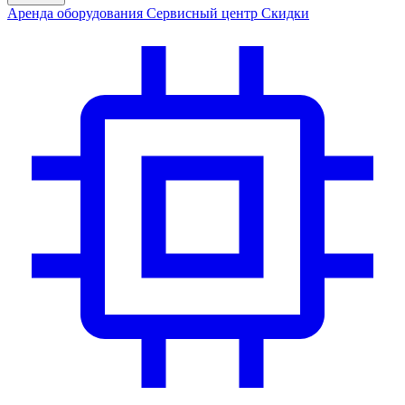
Аренда
оборудования
Сервис
ный центр
Скидки