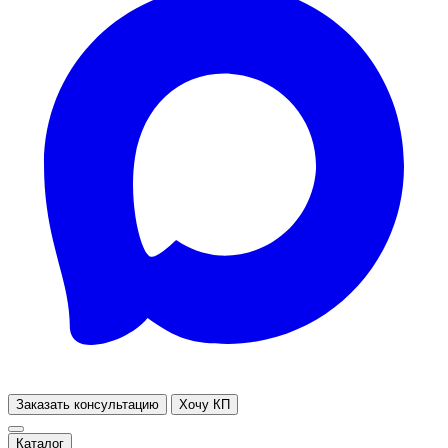
Заказать консультацию
Хочу КП
Каталог