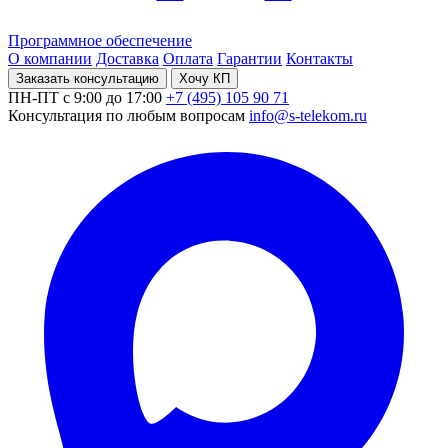
Программное обеспечение
О компании
Доставка
Оплата
Гарантии
Контакты
Заказать консультацию
Хочу КП
ПН-ПТ с 9:00 до 17:00
+7 (495) 105 90 71
Консультация по любым вопросам
info@s-telekom.ru