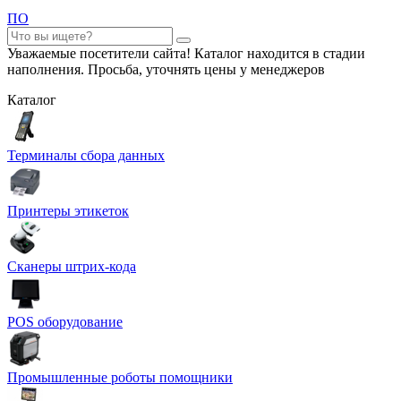
ПО
Уважаемые посетители сайта! Каталог находится в стадии
наполнения. Просьба, уточнять цены у менеджеров
Каталог
Терминалы сбора данных
Принтеры этикеток
Сканеры штрих-кода
POS оборудование
Промышленные роботы помощники