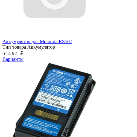
Аккумулятор для Motorola RS507
Тип товара
Аккумулятор
от 4 921 ₽
Варианты