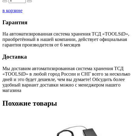
в корзине
Гарантия
На автоматизированная система хранения ТСД «TOOLSiD»,
приобретённый в нашей компании, действует официальная
гарантия производителя от 6 месяцев
Доставка
Мы доставим автоматизированная система хранения ТСД
«TOOLSiD» в любой город России и СНГ всего за несколько
дней и это будет дешевле, чем вы думаете! Обсудить более
удобный вариант доставки можно с менеджером нашего
магазина
Похожие товары