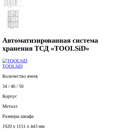
Автоматизированная система
хранения ТСД «TOOLSiD»
TOOLSiD
Количество ячеек
34 / 46 / 56
Корпус
Металл
Размеры шкафа
1920 x 1151 x 443 мм