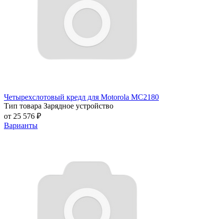
Четырехслотовый кредл для Motorola MC2180
Тип товара
Зарядное устройство
от 25 576 ₽
Варианты