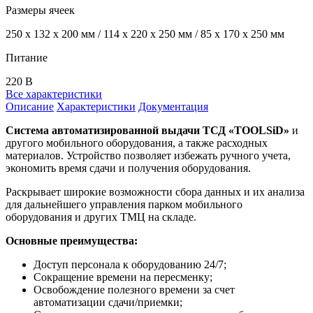
Размеры ячеек
250 x 132 x 200 мм / 114 х 220 х 250 мм / 85 х 170 х 250 мм
Питание
220 В
Все характеристики
Описание
Характеристики
Документация
Система автоматизированной выдачи ТСД «TOOLSiD»
и
другого мобильного оборудования, а также расходных
материалов. Устройство позволяет избежать ручного учета,
экономить время сдачи и получения оборудования.
Раскрывает широкие возможности сбора данных и их анализа
для дальнейшего управления парком мобильного
оборудования и других ТМЦ на складе.
Основные преимущества:
Доступ персонала к оборудованию 24/7;
Сокращение времени на пересменку;
Освобождение полезного времени за счет
автоматизации сдачи/приемки;