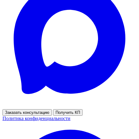
Заказать консультацию
Получить КП
Политика конфиденциальности