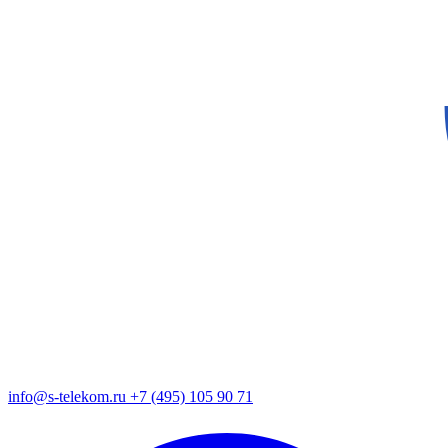
info@s-telekom.ru
+7 (495) 105 90 71