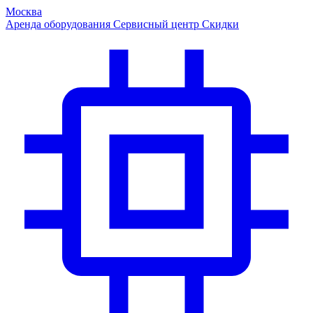
Москва
Аренда оборудования
Сервисный центр
Скидки