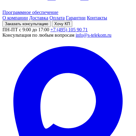
Программное обеспечение
О компании
Доставка
Оплата
Гарантии
Контакты
Заказать консультацию
Хочу КП
ПН-ПТ с 9:00 до 17:00
+7 (495) 105 90 71
Консультация по любым вопросам
info@s-telekom.ru