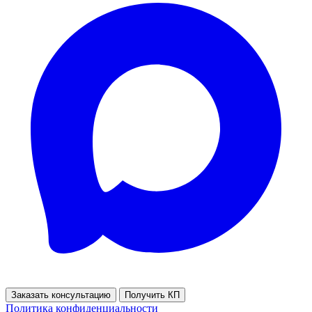
Заказать консультацию
Получить КП
Политика конфиденциальности