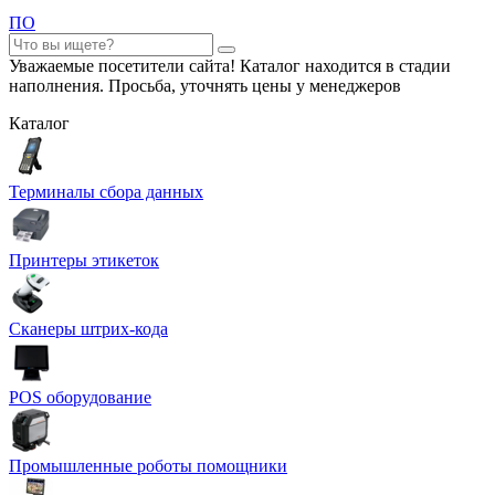
ПО
Уважаемые посетители сайта! Каталог находится в стадии
наполнения. Просьба, уточнять цены у менеджеров
Каталог
Терминалы сбора данных
Принтеры этикеток
Сканеры штрих-кода
POS оборудование
Промышленные роботы помощники