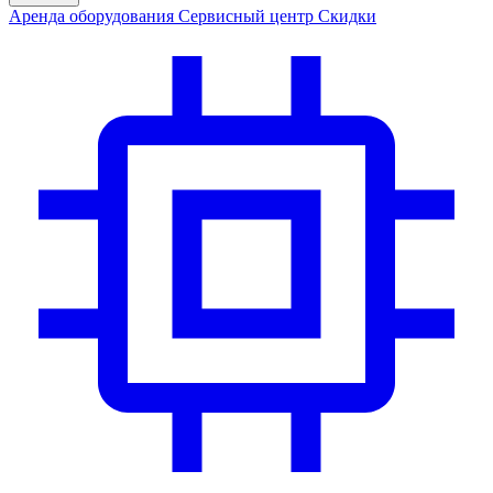
Аренда
оборудования
Сервис
ный центр
Скидки