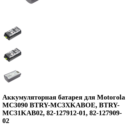
Аккумуляторная батарея для Motorola
MC3090 BTRY-MC3XKABOE, BTRY-
MC31KAB02, 82-127912-01, 82-127909-
02