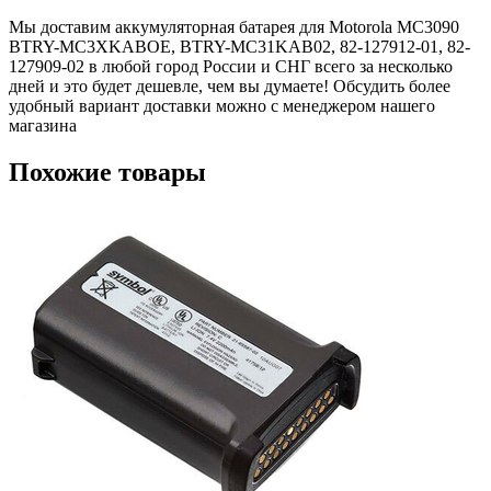
Мы доставим аккумуляторная батарея для Motorola MC3090
BTRY-MC3XKABOE, BTRY-MC31KAB02, 82-127912-01, 82-
127909-02 в любой город России и СНГ всего за несколько
дней и это будет дешевле, чем вы думаете! Обсудить более
удобный вариант доставки можно с менеджером нашего
магазина
Похожие товары