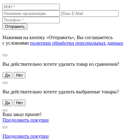
Отправить
Нажимая на кнопку «Отправить», Вы соглашаетесь
с условиями
политики обработки персональных данных
Вы действительно хотите удалить товар из сравнения?
Да
Нет
Вы действительно хотите удалить выбранные товары?
Да
Нет
Ваш заказ принят!
Продолжить покупки
Продолжить покупки