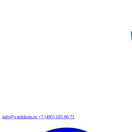
info@s-telekom.ru
+7 (495) 105 90 71