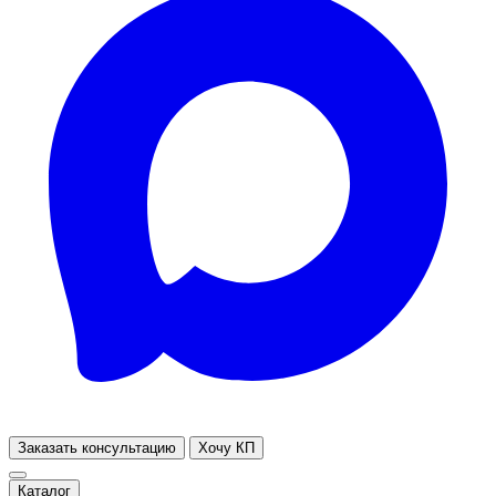
Заказать консультацию
Хочу КП
Каталог