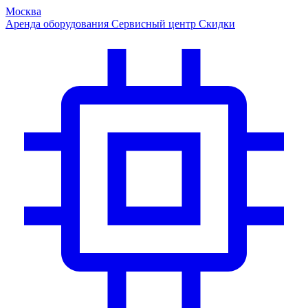
Москва
Аренда оборудования
Сервисный центр
Скидки