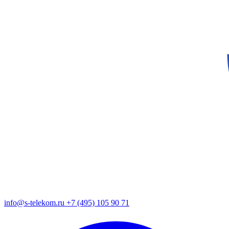
info@s-telekom.ru
+7 (495) 105 90 71