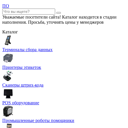
ПО
Уважаемые посетители сайта! Каталог находится в стадии
наполнения. Просьба, уточнять цены у менеджеров
Каталог
Терминалы сбора данных
Принтеры этикеток
Сканеры штрих-кода
POS оборудование
Промышленные роботы помощники