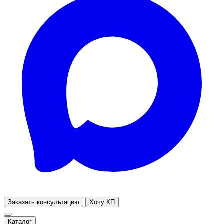
Заказать консультацию
Хочу КП
Каталог