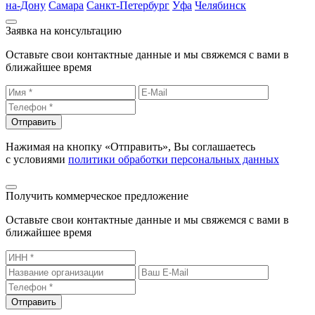
на-Дону
Самара
Санкт-Петербург
Уфа
Челябинск
Заявка на консультацию
Оставьте свои контактные данные и мы свяжемся с вами в
ближайшее время
Отправить
Нажимая на кнопку «Отправить», Вы соглашаетесь
с условиями
политики обработки персональных данных
Получить коммерческое предложение
Оставьте свои контактные данные и мы свяжемся с вами в
ближайшее время
Отправить