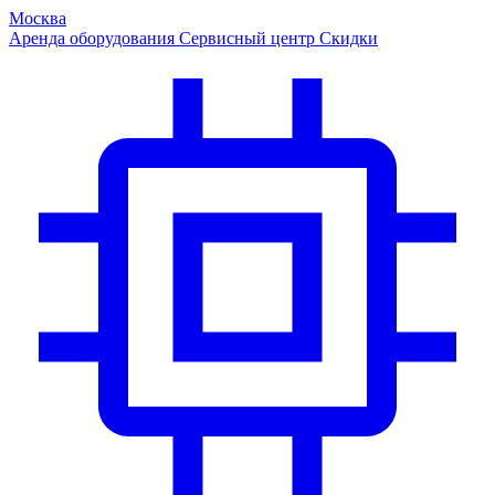
Москва
Аренда оборудования
Сервисный центр
Скидки