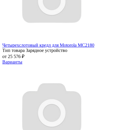
Четырехслотовый кредл для Motorola MC2180
Тип товара
Зарядное устройство
от 25 576 ₽
Варианты