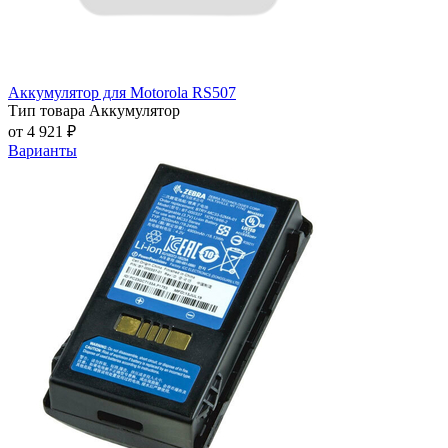
Аккумулятор для Motorola RS507
Тип товара
Аккумулятор
от 4 921 ₽
Варианты