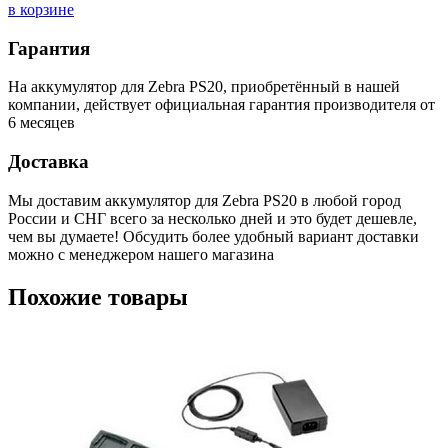
в корзине
Гарантия
На аккумулятор для Zebra PS20, приобретённый в нашей
компании, действует официальная гарантия производителя от
6 месяцев
Доставка
Мы доставим аккумулятор для Zebra PS20 в любой город
России и СНГ всего за несколько дней и это будет дешевле,
чем вы думаете! Обсудить более удобный вариант доставки
можно с менеджером нашего магазина
Похожие товары