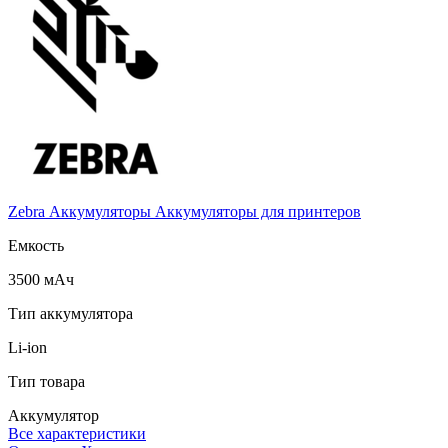
Zebra
Аккумуляторы
Аккумуляторы для принтеров
Емкость
3500 мАч
Тип аккумулятора
Li-ion
Тип товара
Аккумулятор
Все характеристики