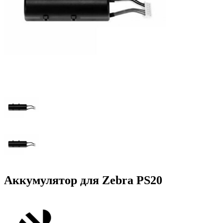
Аккумулятор для Zebra PS20