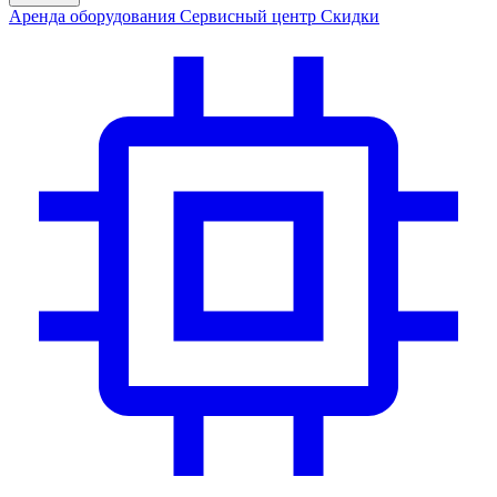
Аренда
оборудования
Сервис
ный центр
Скидки