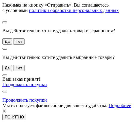
Нажимая на кнопку «Отправить», Вы соглашаетесь
с условиями
политики обработки персональных данных
Вы действительно хотите удалить товар из сравнения?
Да
Нет
Вы действительно хотите удалить выбранные товары?
Да
Нет
Ваш заказ принят!
Продолжить покупки
Продолжить покупки
Мы используем файлы cookie для вашего удобства.
Подробнее
✕
ПОНЯТНО