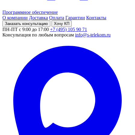
Программное обеспечение
О компании
Доставка
Оплата
Гарантии
Контакты
Заказать консультацию
Хочу КП
ПН-ПТ с 9:00 до 17:00
+7 (495) 105 90 71
Консультация по любым вопросам
info@s-telekom.ru