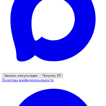
Заказать консультацию
Получить КП
Политика конфиденциальности