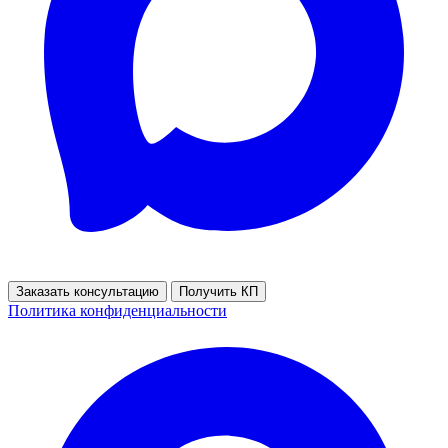
Заказать консультацию
Получить КП
Политика конфиденциальности