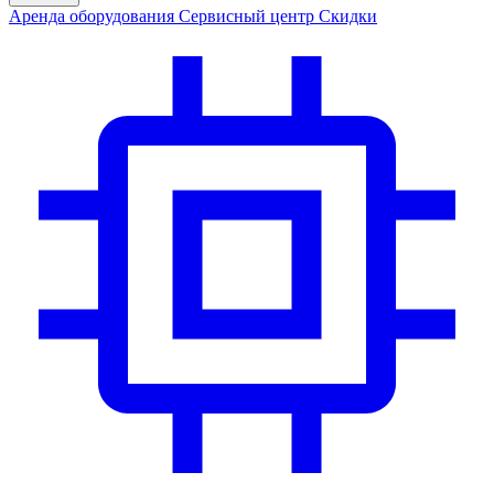
Аренда
оборудования
Сервис
ный центр
Скидки