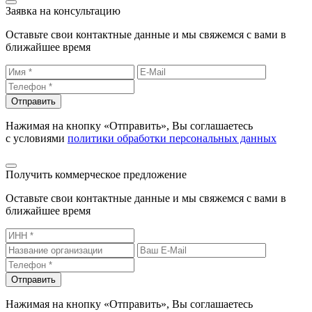
Заявка на консультацию
Оставьте свои контактные данные и мы свяжемся с вами в
ближайшее время
Отправить
Нажимая на кнопку «Отправить», Вы соглашаетесь
с условиями
политики обработки персональных данных
Получить коммерческое предложение
Оставьте свои контактные данные и мы свяжемся с вами в
ближайшее время
Отправить
Нажимая на кнопку «Отправить», Вы соглашаетесь