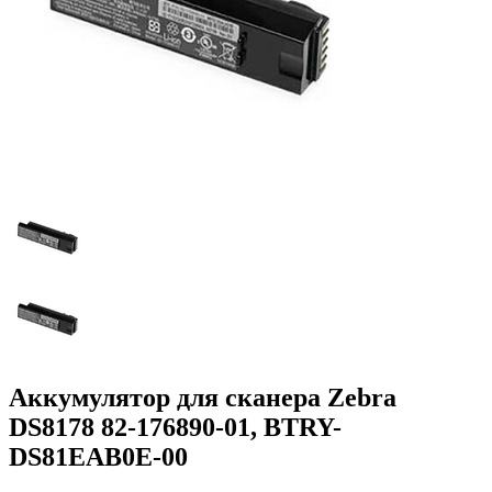
Аккумулятор для сканера Zebra
DS8178 82-176890-01, BTRY-
DS81EAB0E-00