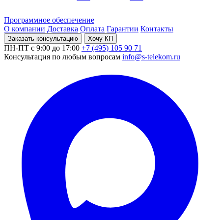
Программное обеспечение
О компании
Доставка
Оплата
Гарантии
Контакты
Заказать консультацию
Хочу КП
ПН-ПТ с 9:00 до 17:00
+7 (495) 105 90 71
Консультация по любым вопросам
info@s-telekom.ru