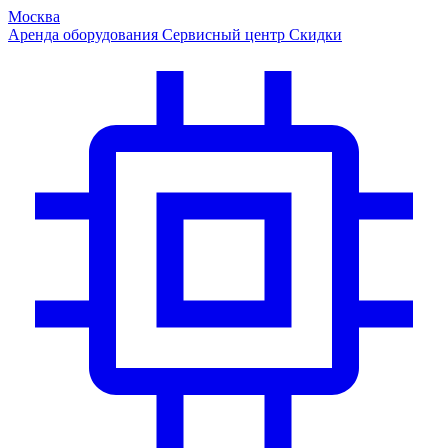
Москва
Аренда оборудования
Сервисный центр
Скидки