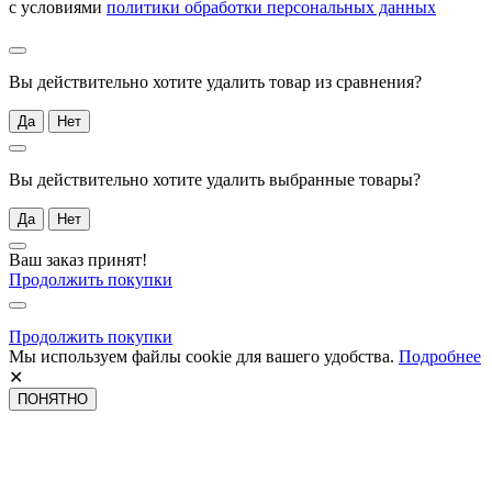
с условиями
политики обработки персональных данных
Вы действительно хотите удалить товар из сравнения?
Да
Нет
Вы действительно хотите удалить выбранные товары?
Да
Нет
Ваш заказ принят!
Продолжить покупки
Продолжить покупки
Мы используем файлы cookie для вашего удобства.
Подробнее
✕
ПОНЯТНО