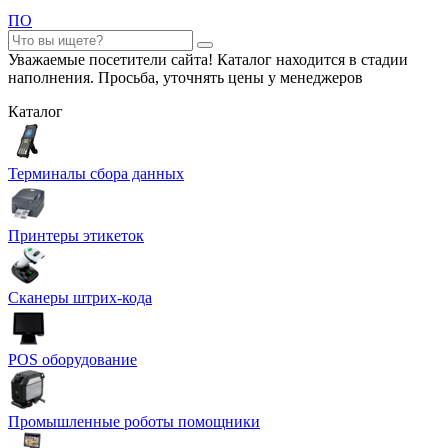
ПО
Уважаемые посетители сайта! Каталог находится в стадии
наполнения. Просьба, уточнять цены у менеджеров
Каталог
Терминалы сбора данных
Принтеры этикеток
Сканеры штрих-кода
POS оборудование
Промышленные роботы помощники