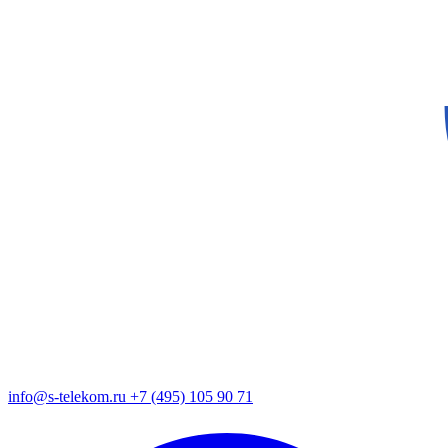
info@s-telekom.ru
+7 (495) 105 90 71