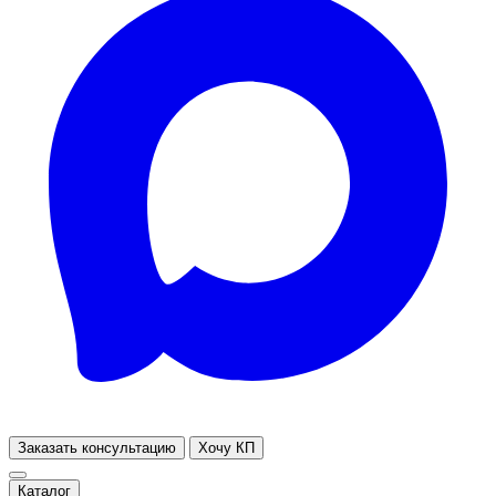
Заказать консультацию
Хочу КП
Каталог