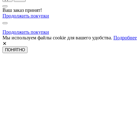
Ваш заказ принят!
Продолжить покупки
Продолжить покупки
Мы используем файлы cookie для вашего удобства.
Подробнее
✕
ПОНЯТНО