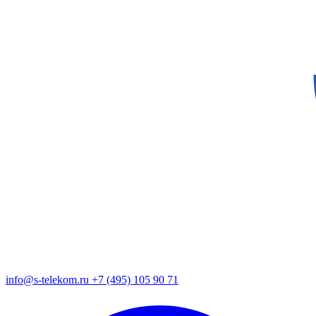
info@s-telekom.ru
+7 (495) 105 90 71