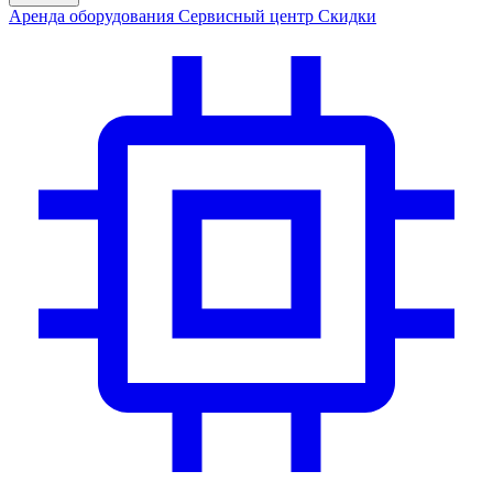
Аренда
оборудования
Сервис
ный центр
Скидки