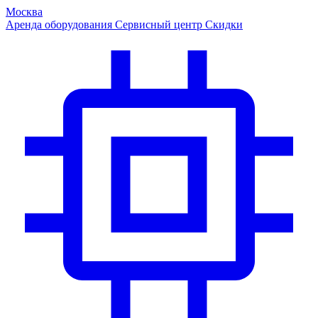
Москва
Аренда оборудования
Сервисный центр
Скидки