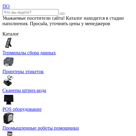
ПО
Уважаемые посетители сайта! Каталог находится в стадии
наполнения. Просьба, уточнять цены у менеджеров
Каталог
Терминалы сбора данных
Принтеры этикеток
Сканеры штрих-кода
POS оборудование
Промышленные роботы помощники