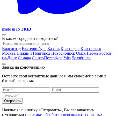
made in
INTRID
В каком городе вы находитесь?
Волгоград
Екатеринбург
Казань
Краснодар
Красноярск
Москва
Нижний Новгород
Новосибирск
Омск
Пермь
Ростов-
на-Дону
Самара
Санкт-Петербург
Уфа
Челябинск
Заявка на консультацию
Оставьте свои контактные данные и мы свяжемся с вами в
ближайшее время
Отправить
Нажимая на кнопку «Отправить», Вы соглашаетесь
с условиями
политики обработки персональных данных