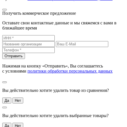
Получить коммерческое предложение
Оставьте свои контактные данные и мы свяжемся с вами в
ближайшее время
Отправить
Нажимая на кнопку «Отправить», Вы соглашаетесь
с условиями
политики обработки персональных данных
Вы действительно хотите удалить товар из сравнения?
Да
Нет
Вы действительно хотите удалить выбранные товары?
Да
Нет