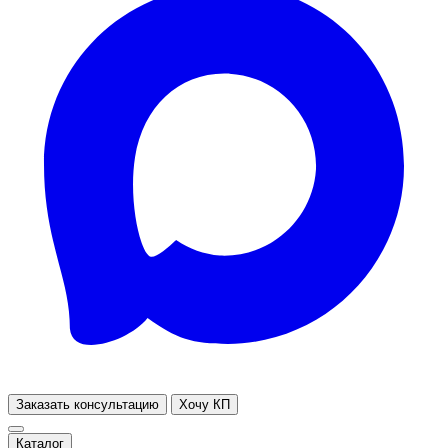
Заказать консультацию
Хочу КП
Каталог