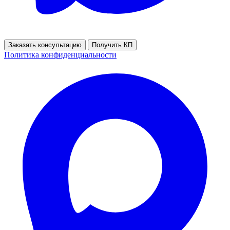
Заказать консультацию
Получить КП
Политика конфиденциальности