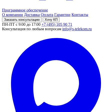
Программное обеспечение
О компании
Доставка
Оплата
Гарантии
Контакты
Заказать консультацию
Хочу КП
ПН-ПТ с 9:00 до 17:00
+7 (495) 105 90 71
Консультация по любым вопросам
info@s-telekom.ru