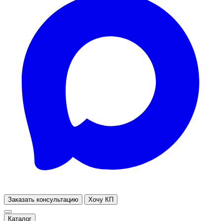
Заказать консультацию
Хочу КП
Каталог