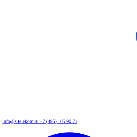
info@s-telekom.ru
+7 (495) 105 90 71