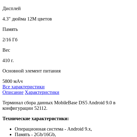
Дисплей
4.3" дюйма 12M цветов
Память
2/16 Гб
Вес
410 г.
Основной элемент питания
5800 мАч
Все характеристики
Описание
Характеристики
Терминал сбора данных MobileBase DS5 Android 9.0 в
конфигурации 52112.
Технические характеристики:
Операционная система - Android 9.x,
Память - 2Gb/16Gb,