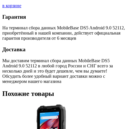
в корзине
Гарантия
На терминал сбора данных MobileBase DS5 Android 9.0 52112,
приобретённый в нашей компании, действует официальная
гарантия производителя от 6 месяцев
Доставка
Мы доставим терминал сбора данных MobileBase DS5
Android 9.0 52112 в любой город России и СНГ всего за
несколько дней и это будет дешевле, чем вы думаете!
Обсудить более удобный вариант доставки можно с
менеджером нашего магазина
Похожие товары