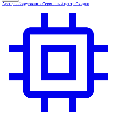
Аренда
оборудования
Сервис
ный центр
Скидки