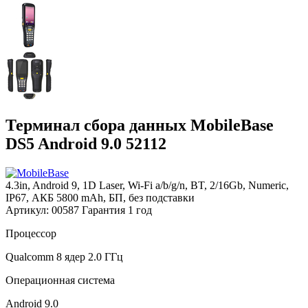
Терминал сбора данных MobileBase
DS5 Android 9.0 52112
4.3in, Android 9, 1D Laser, Wi-Fi a/b/g/n, BT, 2/16Gb, Numeric,
IP67, АКБ 5800 mAh, БП, без подставки
Артикул: 00587
Гарантия 1 год
Процессор
Qualcomm 8 ядер 2.0 ГГц
Операционная система
Android 9.0