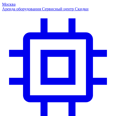
Москва
Аренда оборудования
Сервисный центр
Скидки