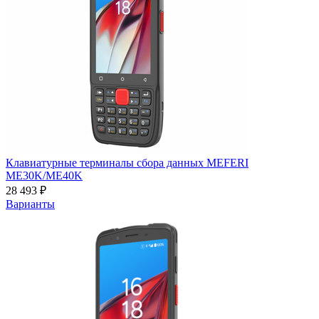
Клавиатурные терминалы сбора данных MEFERI
ME30K/ME40K
28 493 ₽
Варианты