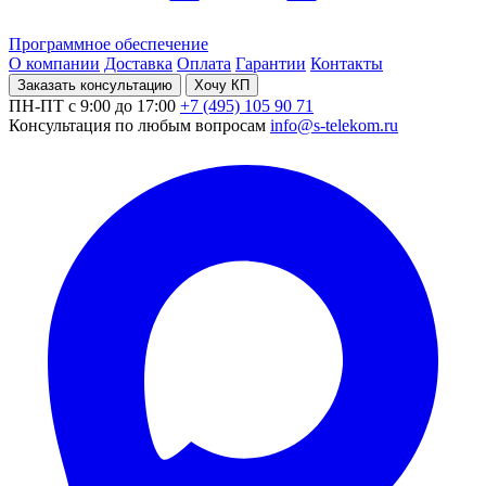
Программное обеспечение
О компании
Доставка
Оплата
Гарантии
Контакты
Заказать консультацию
Хочу КП
ПН-ПТ с 9:00 до 17:00
+7 (495) 105 90 71
Консультация по любым вопросам
info@s-telekom.ru