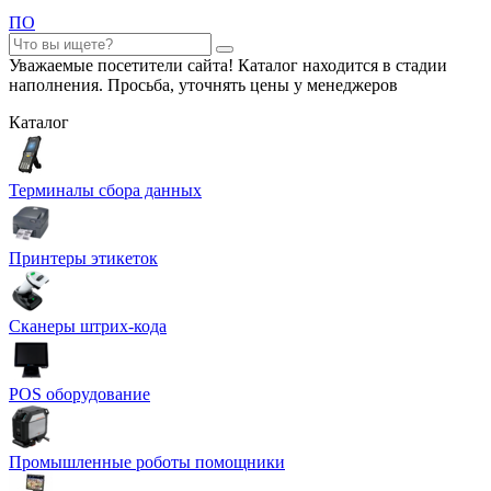
ПО
Уважаемые посетители сайта! Каталог находится в стадии
наполнения. Просьба, уточнять цены у менеджеров
Каталог
Терминалы сбора данных
Принтеры этикеток
Сканеры штрих-кода
POS оборудование
Промышленные роботы помощники